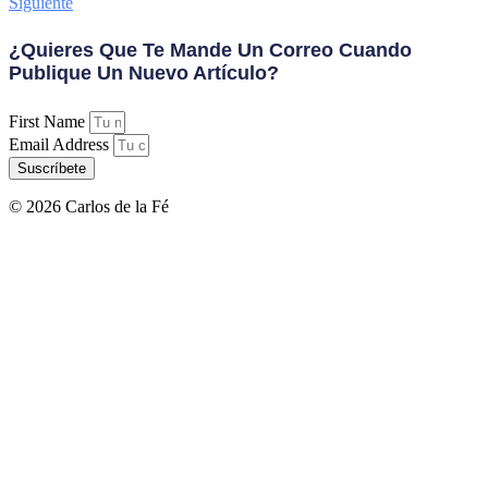
Siguiente
¿Quieres Que Te Mande Un Correo Cuando
Publique Un Nuevo Artículo?
First Name
Email Address
Suscríbete
© 2026 Carlos de la Fé