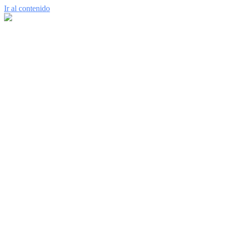
Ir al contenido