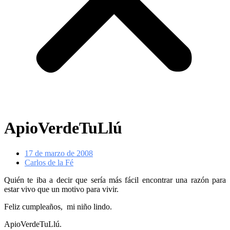
ApioVerdeTuLlú
17 de marzo de 2008
Carlos de la Fé
Quién te iba a decir que sería más fácil encontrar una razón para
estar vivo que un motivo para vivir.
Feliz cumpleaños, mi niño lindo.
ApioVerdeTuLlú.