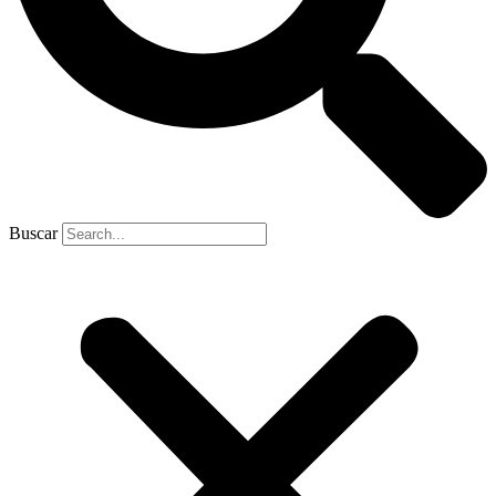
Buscar