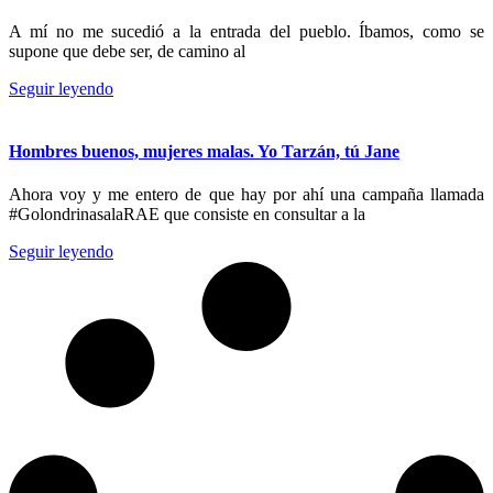
A mí no me sucedió a la entrada del pueblo. Íbamos, como se
supone que debe ser, de camino al
Seguir leyendo
Hombres buenos, mujeres malas. Yo Tarzán, tú Jane
Ahora voy y me entero de que hay por ahí una campaña llamada
#GolondrinasalaRAE que consiste en consultar a la
Seguir leyendo