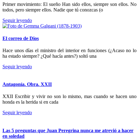
Primer movimiento: El sueño Han sido ellos, siempre son ellos. No
todos, pero siempre ellos. Nadie que tú conozcas (o
Seguir leyendo
El correo de Dios
Hace unos días el ministro del interior en funciones (¿Acaso no lo
ha estado siempre? ¿Qué hacía antes?) soltó una
Seguir leyendo
Antagonía. Obra. XXII
XXII Escribir y vivir no son lo mismo, mas cuando se hacen uno
honda es la herida si en cada
Seguir leyendo
Las 5 preguntas que Juan Peregrina nunca me atrevió a hacer
en soledad