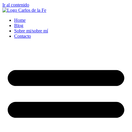
Ir al contenido
Home
Blog
Sobre mi/sobre mí
Contacto