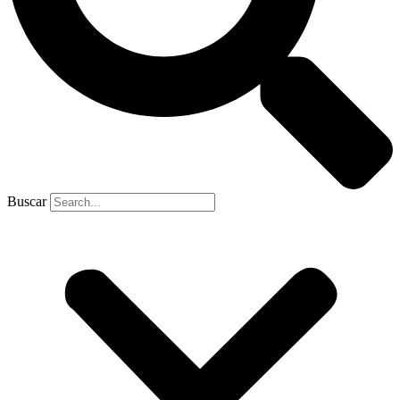
Buscar