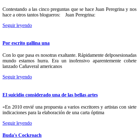
Contestando a las cinco preguntas que se hace Juan Peregrina y nos
hace a otros tantos blogueros: Juan Peregrina:
Seguir leyendo
Por escrito gallina una
Con lo que pasa es nosotras exaltante. Rápidamente delposesionadas
mundo estamos hurra. Era un inofensivo aparentemente cohete
lanzado Cañaveral americanos
Seguir leyendo
El suicidio considerado una de las bellas artes
«En 2010 envié una propuesta a varios escritores y artistas con siete
indicaciones para la elaboración de una carta óptima
Seguir leyendo
Buda's Cockroach