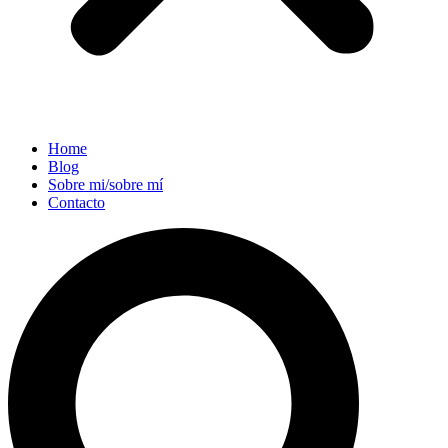
Home
Blog
Sobre mi/sobre mí
Contacto