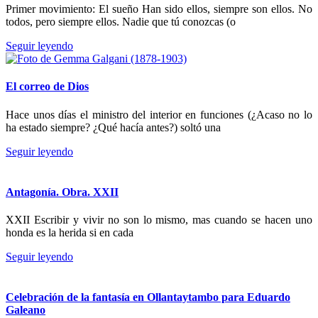
Primer movimiento: El sueño Han sido ellos, siempre son ellos. No
todos, pero siempre ellos. Nadie que tú conozcas (o
Seguir leyendo
El correo de Dios
Hace unos días el ministro del interior en funciones (¿Acaso no lo
ha estado siempre? ¿Qué hacía antes?) soltó una
Seguir leyendo
Antagonía. Obra. XXII
XXII Escribir y vivir no son lo mismo, mas cuando se hacen uno
honda es la herida si en cada
Seguir leyendo
Celebración de la fantasía en Ollantaytambo para Eduardo
Galeano