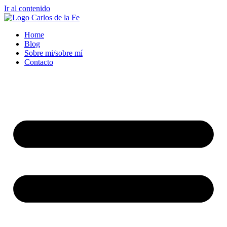
Ir al contenido
Home
Blog
Sobre mi/sobre mí
Contacto