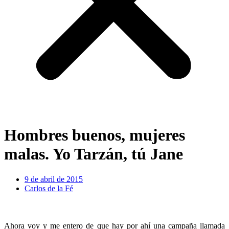
Hombres buenos, mujeres
malas. Yo Tarzán, tú Jane
9 de abril de 2015
Carlos de la Fé
Ahora voy y me entero de que hay por ahí una campaña llamada