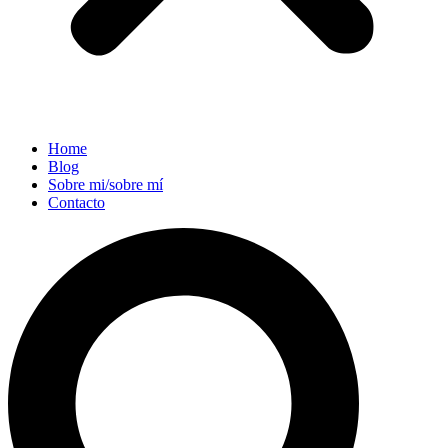
Home
Blog
Sobre mi/sobre mí
Contacto