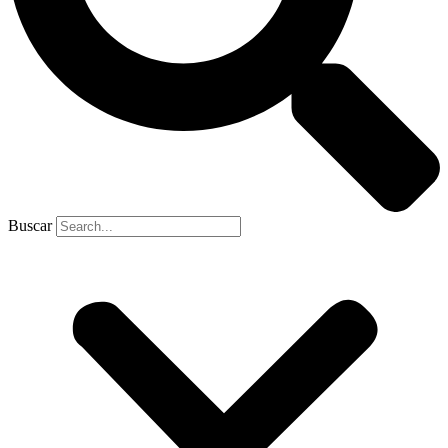
Buscar