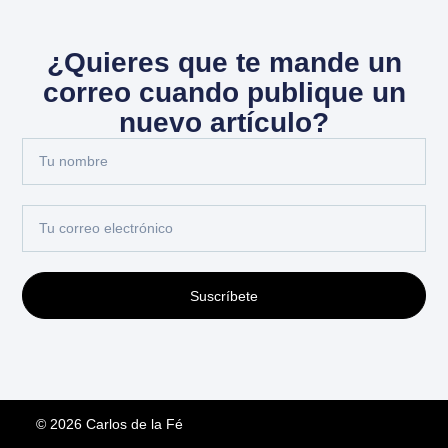
¿Quieres que te mande un
correo cuando publique un
nuevo artículo?
Suscríbete
© 2026 Carlos de la Fé