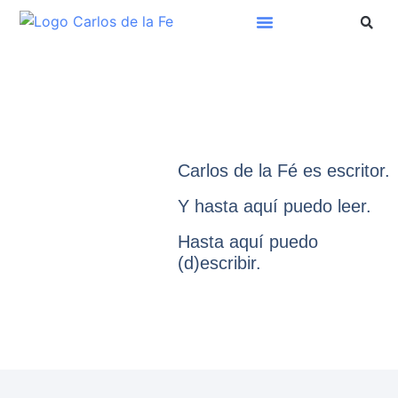
Carlos de la Fé es escritor.
Y hasta aquí puedo leer.
Hasta aquí puedo
(d)escribir.