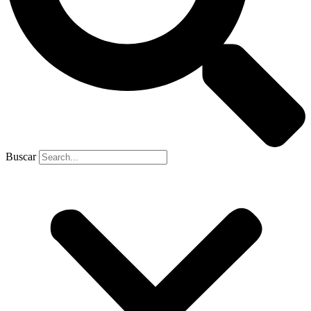
Buscar