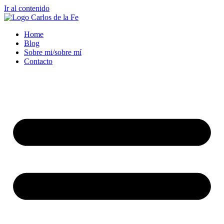
Ir al contenido
Home
Blog
Sobre mi/sobre mí
Contacto