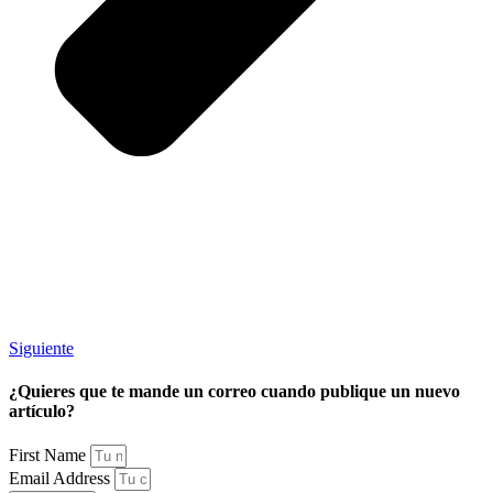
Siguiente
¿Quieres que te mande un correo cuando publique un nuevo
artículo?
First Name
Email Address