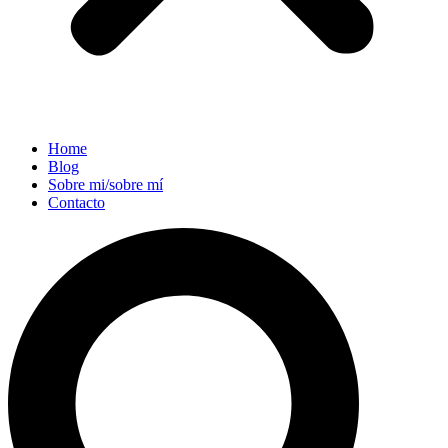
Home
Blog
Sobre mi/sobre mí
Contacto