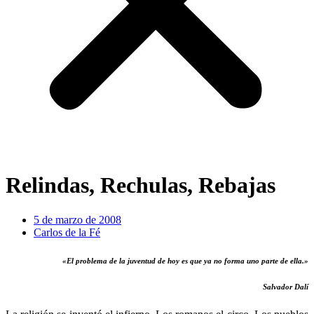
Relindas, Rechulas, Rebajas
5 de marzo de 2008
Carlos de la Fé
«El problema de la juventud de hoy es
que ya no forma uno parte de ella.»
Salvador Dalí