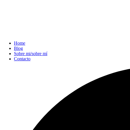
Home
Blog
Sobre mi/sobre mí
Contacto