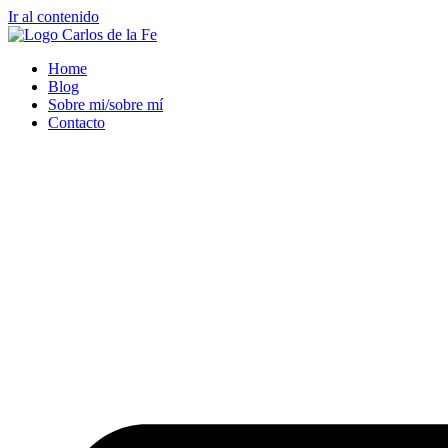
Ir al contenido
Home
Blog
Sobre mi/sobre mí
Contacto