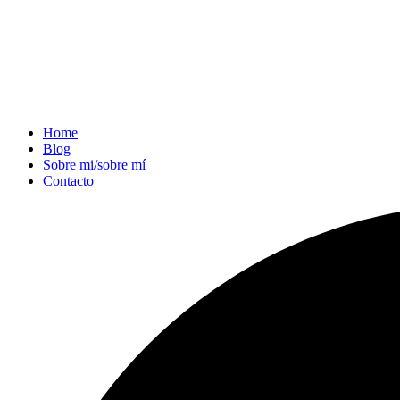
Home
Blog
Sobre mi/sobre mí
Contacto