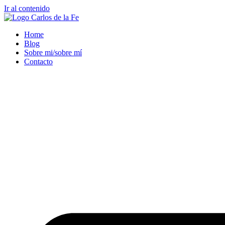
Ir al contenido
Home
Blog
Sobre mi/sobre mí
Contacto