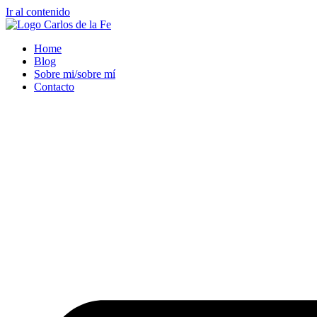
Ir al contenido
Home
Blog
Sobre mi/sobre mí
Contacto