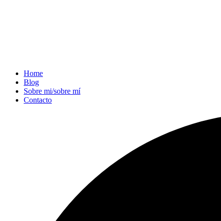
Home
Blog
Sobre mi/sobre mí
Contacto