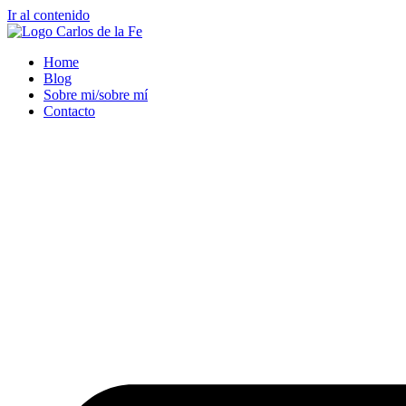
Ir al contenido
Home
Blog
Sobre mi/sobre mí
Contacto