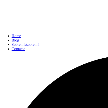
Home
Blog
Sobre mi/sobre mí
Contacto