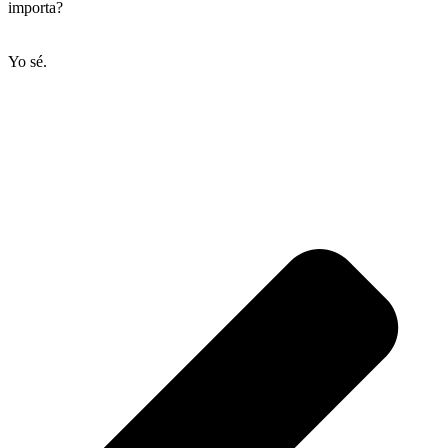
importa?
Yo sé.