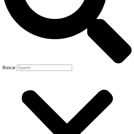
Buscar