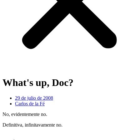
What's up, Doc?
29 de julio de 2008
Carlos de la Fé
No, evidentemente no.
Definitiva, infinitavamente no.