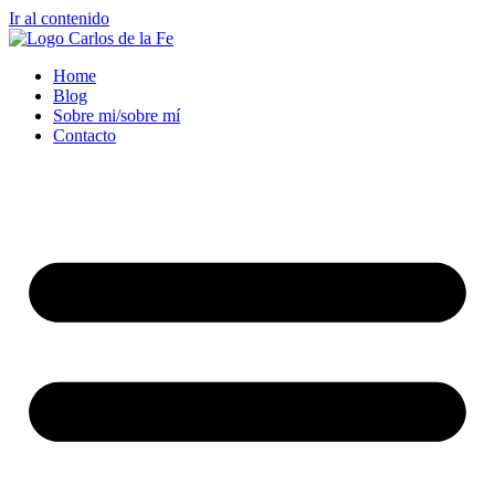
Ir al contenido
Home
Blog
Sobre mi/sobre mí
Contacto