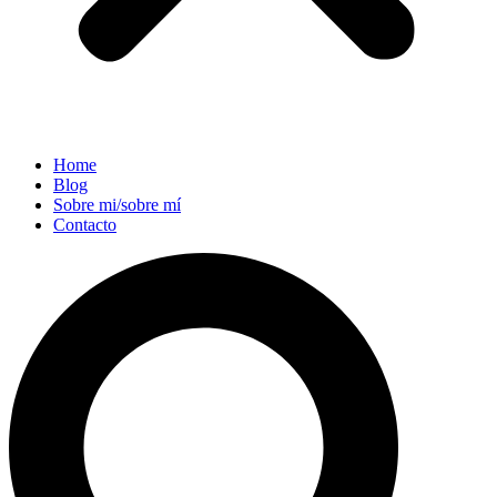
Home
Blog
Sobre mi/sobre mí
Contacto