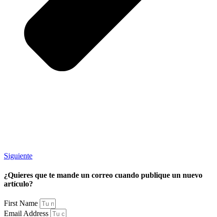
Siguiente
¿Quieres que te mande un correo cuando publique un nuevo
artículo?
First Name
Email Address