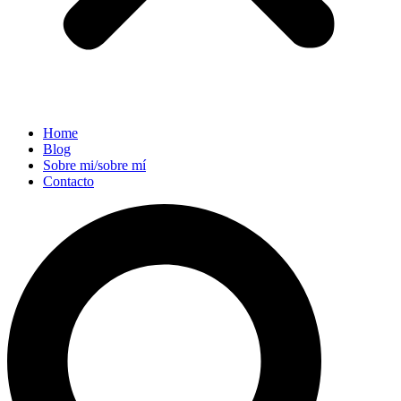
Home
Blog
Sobre mi/sobre mí
Contacto