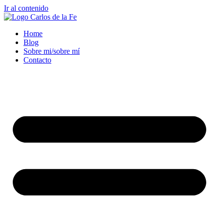
Ir al contenido
Home
Blog
Sobre mi/sobre mí
Contacto