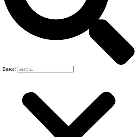
Buscar