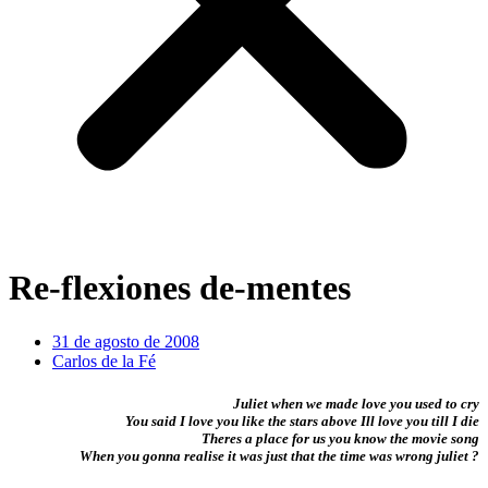
Re-flexiones de-mentes
31 de agosto de 2008
Carlos de la Fé
Juliet when we made love you used to cry
You said I love you like the stars above Ill love you till I die
Theres a place for us you know the movie song
When you gonna realise it was just that the time was wrong juliet ?