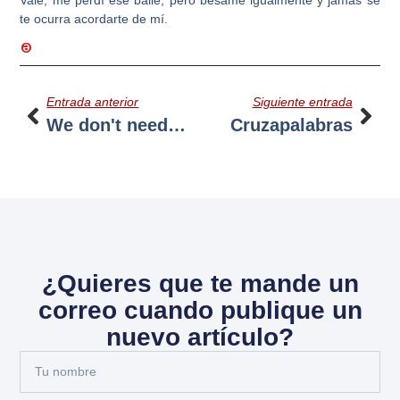
te ocurra acordarte de mí.
Entrada anterior
Siguiente entrada
We don't need… No more troubles
Cruzapalabras
¿Quieres que te mande un
correo cuando publique un
nuevo artículo?