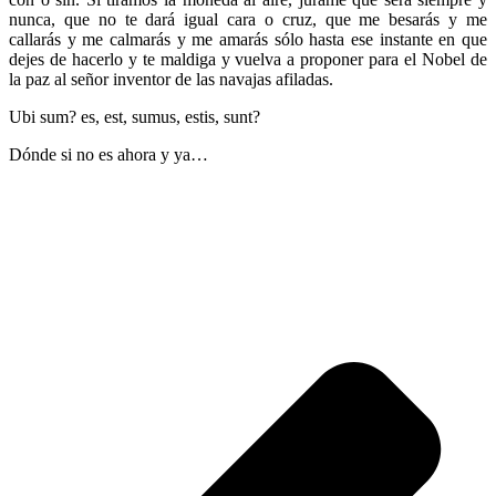
nunca, que no te dará igual cara o cruz, que me besarás y me
callarás y me calmarás y me amarás sólo hasta ese instante en que
dejes de hacerlo y te maldiga y vuelva a proponer para el Nobel de
la paz al señor inventor de las navajas afiladas.
Ubi sum? es, est, sumus, estis, sunt?
Dónde si no es ahora y ya…