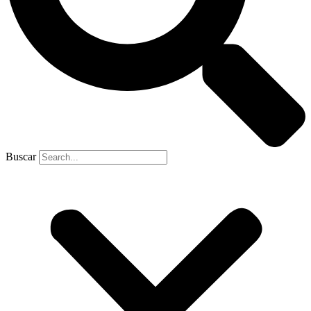
Buscar