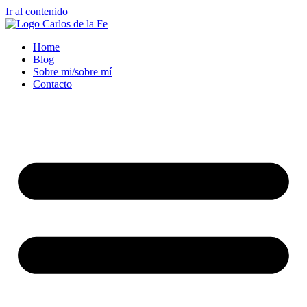
Ir al contenido
Home
Blog
Sobre mi/sobre mí
Contacto