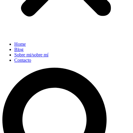
Home
Blog
Sobre mi/sobre mí
Contacto