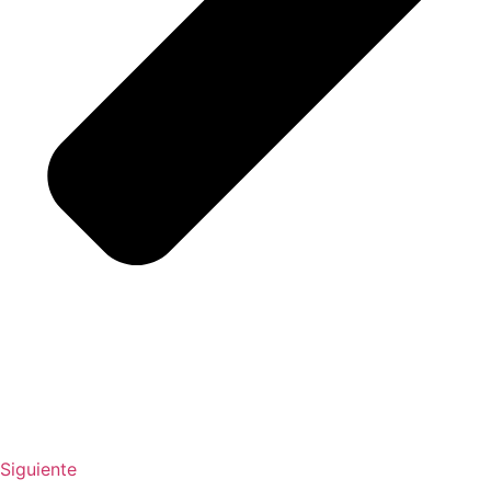
Siguiente