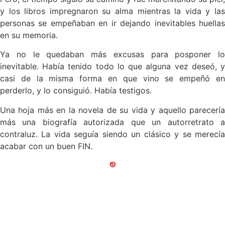
y los libros impregnaron su alma mientras la vida y las
personas se empeñaban en ir dejando inevitables huellas
en su memoria.
Ya no le quedaban más excusas para posponer lo
inevitable. Había tenido todo lo que alguna vez deseó, y
casi de la misma forma en que vino se empeñó en
perderlo, y lo consiguió. Había testigos.
Una hoja más en la novela de su vida y aquello parecería
más una biografía autorizada que un autorretrato a
contraluz. La vida seguía siendo un clásico y se merecía
acabar con un buen FIN.