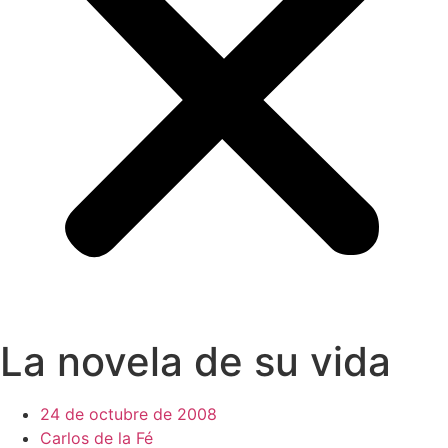
La novela de su vida
24 de octubre de 2008
Carlos de la Fé