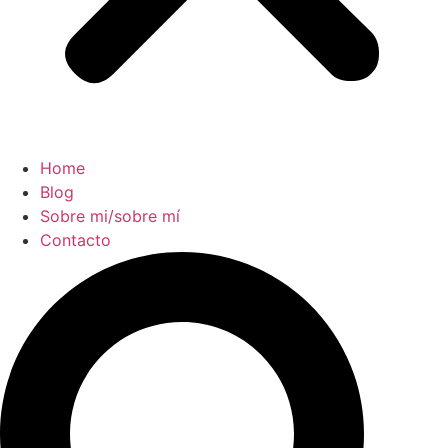
Home
Blog
Sobre mi/sobre mí
Contacto