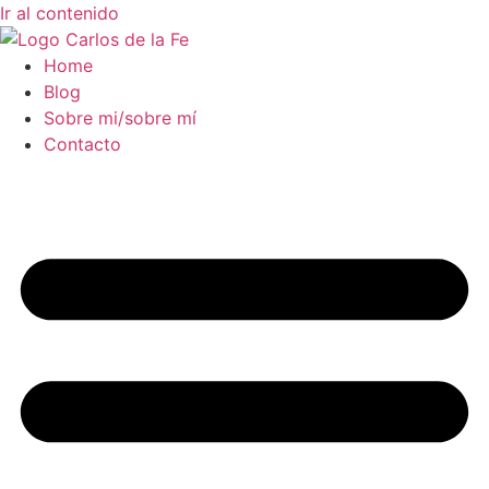
Ir al contenido
Home
Blog
Sobre mi/sobre mí
Contacto