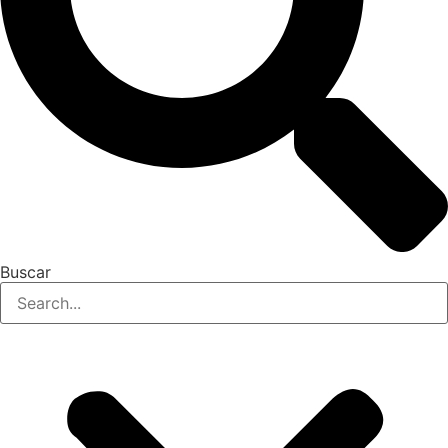
Buscar