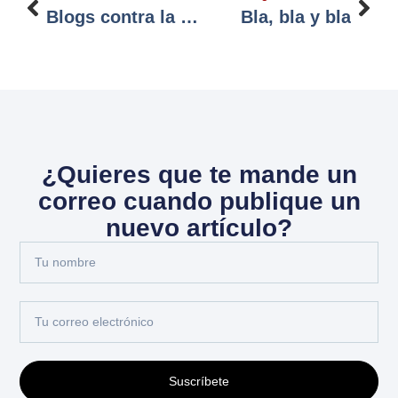
Blogs contra la pobreza
Bla, bla y bla
¿Quieres que te mande un
correo cuando publique un
nuevo artículo?
Suscríbete