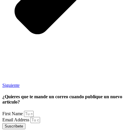
Siguiente
¿Quieres que te mande un correo cuando publique un nuevo
artículo?
First Name
Email Address
Suscríbete