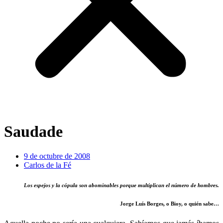
Saudade
9 de octubre de 2008
Carlos de la Fé
Los espejos y la cópula son abominables porque multiplican el número de hombres.
Jorge Luís Borges, o Bioy, o quién sabe…