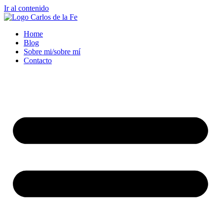
Ir al contenido
Home
Blog
Sobre mi/sobre mí
Contacto