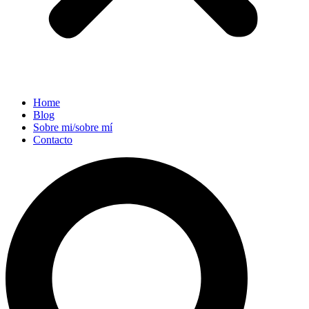
Home
Blog
Sobre mi/sobre mí
Contacto