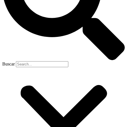
Buscar