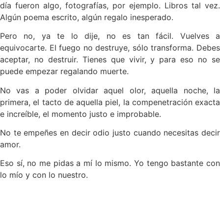
día fueron algo, fotografías, por ejemplo. Libros tal vez.
Algún poema escrito, algún regalo inesperado.
Pero no, ya te lo dije, no es tan fácil. Vuelves a
equivocarte. El fuego no destruye, sólo transforma. Debes
aceptar, no destruir. Tienes que vivir, y para eso no se
puede empezar regalando muerte.
No vas a poder olvidar aquel olor, aquella noche, la
primera, el tacto de aquella piel, la compenetración exacta
e increíble, el momento justo e improbable.
No te empeñes en decir odio justo cuando necesitas decir
amor.
Eso sí, no me pidas a mí lo mismo. Yo tengo bastante con
lo mío y con lo nuestro.