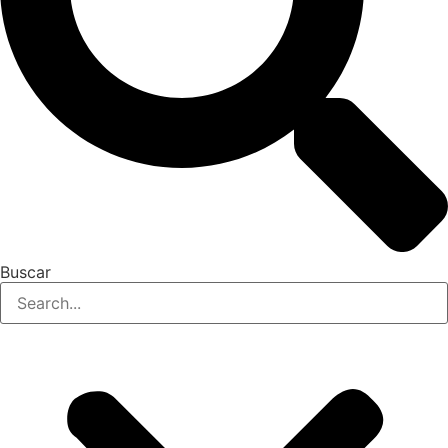
Buscar