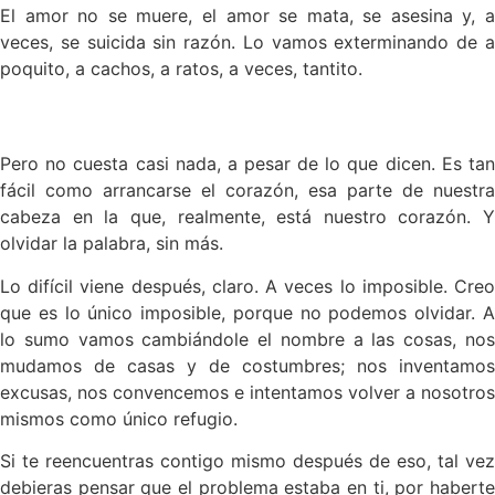
El amor no se muere, el amor se mata, se asesina y, a
veces, se suicida sin razón. Lo vamos exterminando de a
poquito, a cachos, a ratos, a veces, tantito.
Pero no cuesta casi nada, a pesar de lo que dicen. Es tan
fácil como arrancarse el corazón, esa parte de nuestra
cabeza en la que, realmente, está nuestro corazón. Y
olvidar la palabra, sin más.
Lo difícil viene después, claro. A veces lo imposible. Creo
que es lo único imposible, porque no podemos olvidar. A
lo sumo vamos cambiándole el nombre a las cosas, nos
mudamos de casas y de costumbres; nos inventamos
excusas, nos convencemos e intentamos volver a nosotros
mismos como único refugio.
Si te reencuentras contigo mismo después de eso, tal vez
debieras pensar que el problema estaba en ti, por haberte