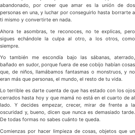
abandonado, por creer que amar es la unión de dos
personas en una, y luchar por conseguirlo hasta borrarte a
ti mismo y convertirte en nada.
Ahora te asombras, te reconoces, no te explicas, pero
sigues echándole la culpa al otro, a los otros, como
siempre.
Yo también me escondía bajo las sábanas, aterrado,
bañado en sudor, porque fuera de ese cobijo habían cosas
que, de niños, llamábamos fantasmas o monstruos, y no
eran más que personas, el mundo, el resto de tu vida.
Lo terrible es darte cuenta de que has estado con los ojos
cerrados hasta hoy y que mamá no está en el cuarto de al
lado. Y decides empezar, crecer, mirar de frente a la
oscuridad y, bueno, dicen que nunca es demasiado tarde.
De todas formas no sabes cuánto te queda.
Comienzas por hacer limpieza de cosas, objetos que un