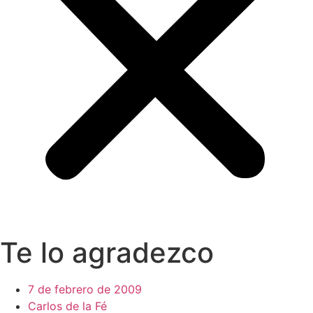
Te lo agradezco
7 de febrero de 2009
Carlos de la Fé