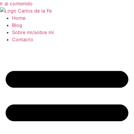
Ir al contenido
Home
Blog
Sobre mi/sobre mí
Contacto