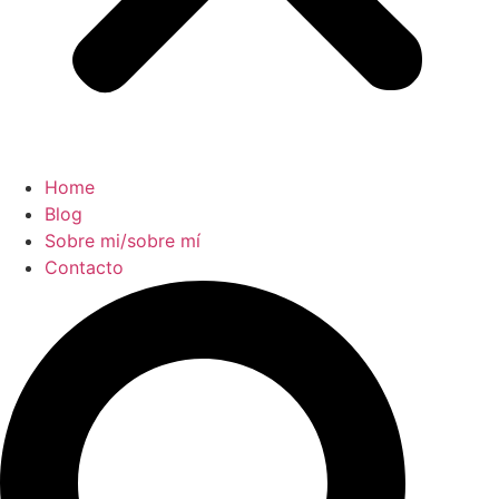
Home
Blog
Sobre mi/sobre mí
Contacto