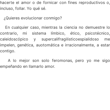
hacerte el amor o de fornicar con fines reproductivos o,
incluso, follar. Yo qué sé.
¿Quieres evolucionar conmigo?
En cualquier caso, mientras la ciencia no demuestre lo
contrario, mi sistema límbico, ético, psicotécnico,
caleidoscópico y supercalifragilisticoespialidoso me
impelen, genética, auotomática e irracionalmente, a estar
contigo.
A lo mejor son solo feromonas, pero yo me sigo
empeñando en llamarlo amor.