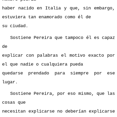
haber nacido en Italia y que, sin embargo,
estuviera tan enamorado como él de
su ciudad.
Sostiene Pereira que tampoco él es capaz
de
explicar con palabras el motivo exacto por
el que nadie o cualquiera pueda
quedarse prendado para siempre por ese
lugar.
Sostiene Pereira, por eso mismo, que las
cosas que
necesitan explicarse no deberían explicarse