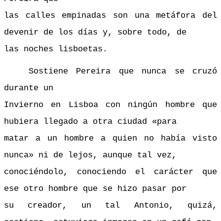
las calles empinadas son una metáfora del
devenir de los días y, sobre todo, de
las noches lisboetas.
Sostiene Pereira que nunca se cruzó
durante un
Invierno en Lisboa con ningún hombre que
hubiera llegado a otra ciudad «para
matar a un hombre a quien no había visto
nunca» ni de lejos, aunque tal vez,
conociéndolo, conociendo el carácter que
ese otro hombre que se hizo pasar por
su creador, un tal Antonio, quizá,