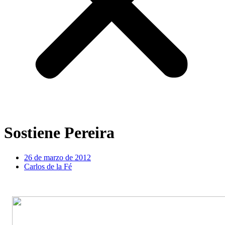
Sostiene Pereira
26 de marzo de 2012
Carlos de la Fé