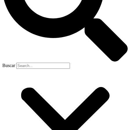
Buscar