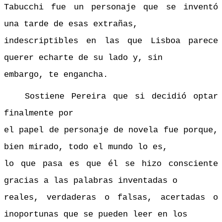
Tabucchi fue un personaje que se inventó
una tarde de esas extrañas,
indescriptibles en las que Lisboa parece
querer echarte de su lado y, sin
embargo, te engancha.
Sostiene Pereira que si decidió optar
finalmente por
el papel de personaje de novela fue porque,
bien mirado, todo el mundo lo es,
lo que pasa es que él se hizo consciente
gracias a las palabras inventadas o
reales, verdaderas o falsas, acertadas o
inoportunas que se pueden leer en los