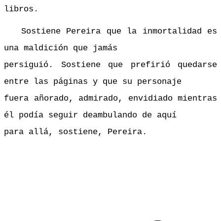
libros.
Sostiene Pereira que la inmortalidad es
una maldición que jamás
persiguió. Sostiene que prefirió quedarse
entre las páginas y que su personaje
fuera añorado, admirado, envidiado mientras
él podía seguir deambulando de aquí
para allá, sostiene, Pereira.