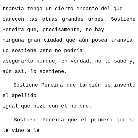
tranvía tenga un cierto encanto del que
carecen las otras grandes urbes. Sostiene
Pereira que, precisamente, no hay
ninguna gran ciudad que aún posea tranvía.
Lo sostiene pero no podría
asegurarlo porque, en verdad, no lo sabe y,
aún así, lo sostiene.
Sostiene Pereira que también se inventó
el apellido
igual que hizo con el nombre.
Sostiene Pereira que el primero que se
le vino a la