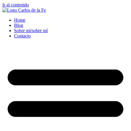
Ir al contenido
Home
Blog
Sobre mi/sobre mí
Contacto