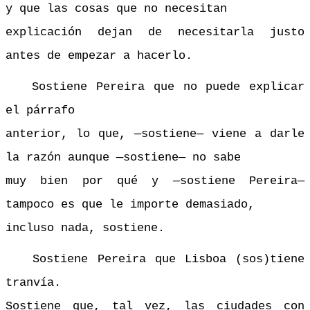
y que las cosas que no necesitan
explicación dejan de necesitarla justo
antes de empezar a hacerlo.
Sostiene Pereira que no puede explicar
el párrafo
anterior, lo que, —sostiene— viene a darle
la razón aunque —sostiene— no sabe
muy bien por qué y —sostiene Pereira—
tampoco es que le importe demasiado,
incluso nada, sostiene.
Sostiene Pereira que Lisboa (sos)tiene
tranvía.
Sostiene que, tal vez, las ciudades con