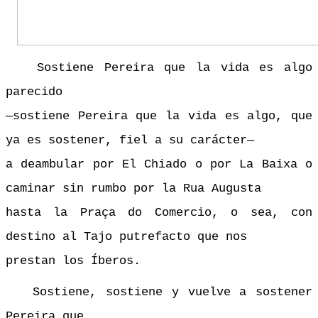
Sostiene Pereira que la vida es algo
parecido
—sostiene Pereira que la vida es algo, que
ya es sostener, fiel a su carácter—
a deambular por El Chiado o por La Baixa o
caminar sin rumbo por la Rua Augusta
hasta la Praça do Comercio, o sea, con
destino al Tajo putrefacto que nos
prestan los Íberos.
Sostiene, sostiene y vuelve a sostener
Pereira que