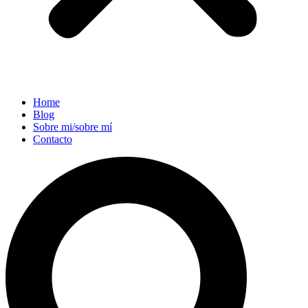
Home
Blog
Sobre mi/sobre mí
Contacto