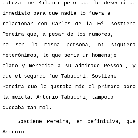
cabeza fue Maldini pero que lo desechó de
inmediato para que nadie lo fuera a
relacionar con Carlos de la Fé —sostiene
Pereira que, a pesar de los rumores,
no son la misma persona, ni siquiera
heterónimos, lo que sería un homenaje
claro y merecido a su admirado Pessoa—, y
que el segundo fue Tabucchi. Sostiene
Pereira que le gustaba más el primero pero
la mezcla, Antonio Tabucchi, tampoco
quedaba tan mal.
Sostiene Pereira, en definitiva, que
Antonio