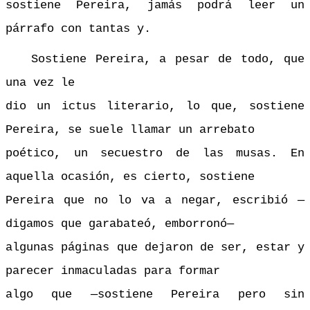
sostiene Pereira, jamás podrá leer un
párrafo con tantas y.
Sostiene Pereira, a pesar de todo, que
una vez le
dio un ictus literario, lo que, sostiene
Pereira, se suele llamar un arrebato
poético, un secuestro de las musas. En
aquella ocasión, es cierto, sostiene
Pereira que no lo va a negar, escribió —
digamos que garabateó, emborronó—
algunas páginas que dejaron de ser, estar y
parecer inmaculadas para formar
algo que —sostiene Pereira pero sin