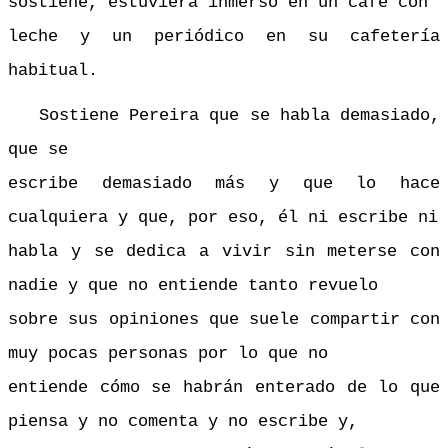
sostiene, estuviera inmerso en un café con
leche y un periódico en su cafetería
habitual.
Sostiene Pereira que se habla demasiado,
que se
escribe demasiado más y que lo hace
cualquiera y que, por eso, él ni escribe ni
habla y se dedica a vivir sin meterse con
nadie y que no entiende tanto revuelo
sobre sus opiniones que suele compartir con
muy pocas personas por lo que no
entiende cómo se habrán enterado de lo que
piensa y no comenta y no escribe y,