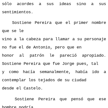
sólo acordes a sus ideas sino a sus
sentimientos.
Sostiene Pereira que el primer nombre
que se le
vino a la cabeza para llamar a su personaje
no fue el de Antonio, pero que en
honor al patrón le pareció apropiado.
Sostiene Pereira que fue Jorge pues, tal
y como hacía semanalmente, había ido a
contemplar los tejados de su ciudad
desde el Castelo.
Sostiene Pereira que pensó que ese
hombre podría