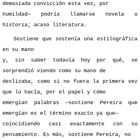
demasiada convicción esta vez, por
humildad— podría llamarse novela o
historia; acaso literatura.
Sostiene que sostenía una estilográfica
en su mano
y, sin saber todavía hoy por qué, se
sorprendió viendo como su mano de
deslizaba, como si no fuera la primera vez
que lo hacía, por el papel y cómo
emergían palabras —sostiene Pereira que
emergían es el término exacto ya que—
coincidiendo casi exactamente con su
pensamiento. Es más, sostiene Pereira, no