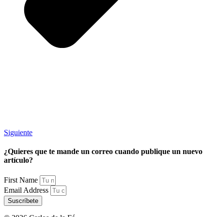
Siguiente
¿Quieres que te mande un correo cuando publique un nuevo
artículo?
First Name
Email Address
Suscríbete