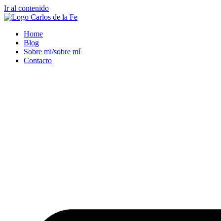
Ir al contenido
Home
Blog
Sobre mi/sobre mí
Contacto