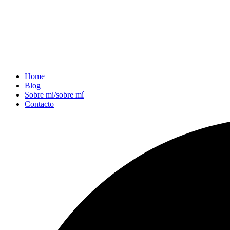
Home
Blog
Sobre mi/sobre mí
Contacto