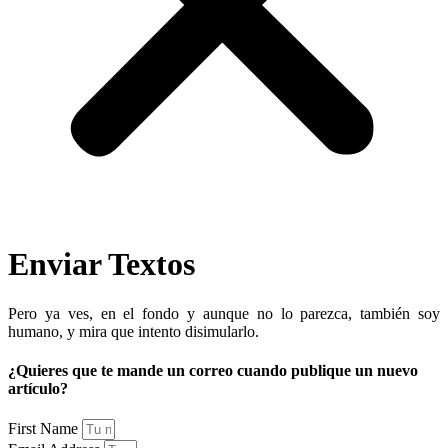
Enviar Textos
Pero ya ves, en el fondo y aunque no lo parezca, también soy
humano, y mira que intento disimularlo.
¿Quieres que te mande un correo cuando publique un nuevo
artículo?
First Name