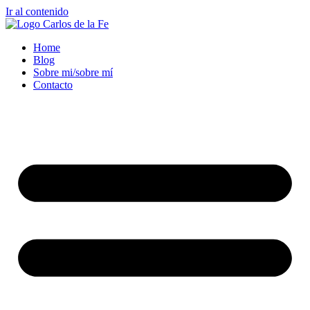
Ir al contenido
Home
Blog
Sobre mi/sobre mí
Contacto