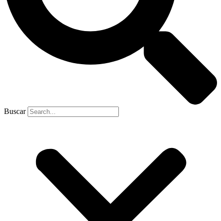
Buscar