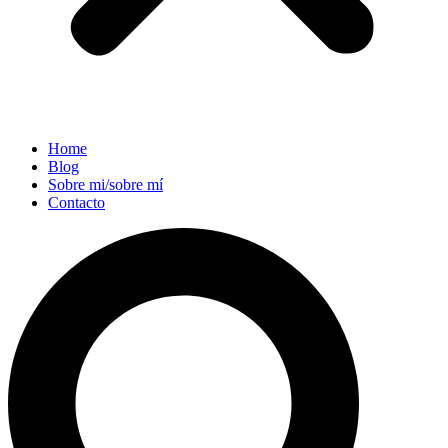
Home
Blog
Sobre mi/sobre mí
Contacto