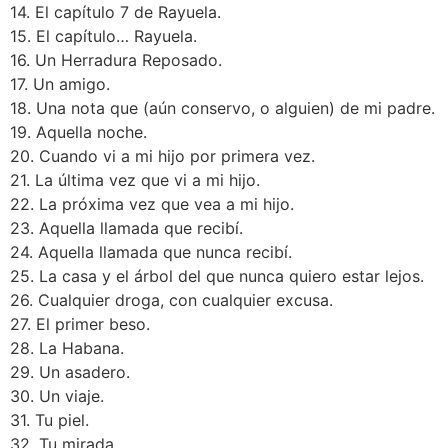
14. El capítulo 7 de Rayuela.
15. El capítulo… Rayuela.
16. Un Herradura Reposado.
17. Un amigo.
18. Una nota que (aún conservo, o alguien) de mi padre.
19. Aquella noche.
20. Cuando vi a mi hijo por primera vez.
21. La última vez que vi a mi hijo.
22. La próxima vez que vea a mi hijo.
23. Aquella llamada que recibí.
24. Aquella llamada que nunca recibí.
25. La casa y el árbol del que nunca quiero estar lejos.
26. Cualquier droga, con cualquier excusa.
27. El primer beso.
28. La Habana.
29. Un asadero.
30. Un viaje.
31. Tu piel.
32. Tu mirada.