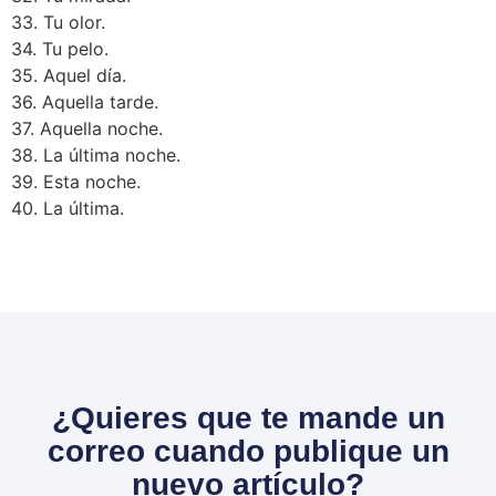
33. Tu olor.
34. Tu pelo.
35. Aquel día.
36. Aquella tarde.
37. Aquella noche.
38. La última noche.
39. Esta noche.
40. La última.
¿Quieres que te mande un
correo cuando publique un
nuevo artículo?