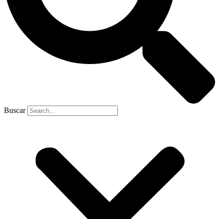
Buscar