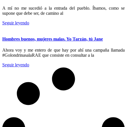
A mí no me sucedió a la entrada del pueblo. Íbamos, como se
supone que debe ser, de camino al
Seguir leyendo
Hombres buenos, mujeres malas. Yo Tarzán, tú Jane
Ahora voy y me entero de que hay por ahí una campaña llamada
#GolondrinasalaRAE que consiste en consultar a la
Seguir leyendo