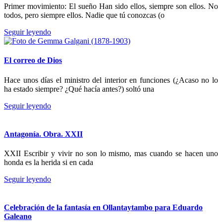
Primer movimiento: El sueño Han sido ellos, siempre son ellos. No
todos, pero siempre ellos. Nadie que tú conozcas (o
Seguir leyendo
El correo de Dios
Hace unos días el ministro del interior en funciones (¿Acaso no lo
ha estado siempre? ¿Qué hacía antes?) soltó una
Seguir leyendo
Antagonía. Obra. XXII
XXII Escribir y vivir no son lo mismo, mas cuando se hacen uno
honda es la herida si en cada
Seguir leyendo
Celebración de la fantasía en Ollantaytambo para Eduardo
Galeano