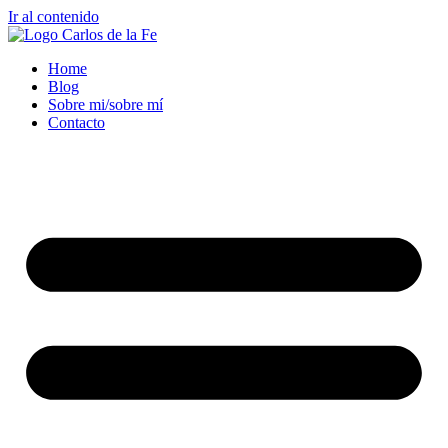
Ir al contenido
Home
Blog
Sobre mi/sobre mí
Contacto