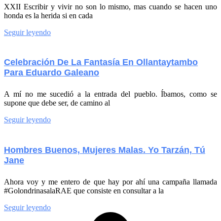
XXII Escribir y vivir no son lo mismo, mas cuando se hacen uno
honda es la herida si en cada
Seguir leyendo
Celebración De La Fantasía En Ollantaytambo
Para Eduardo Galeano
A mí no me sucedió a la entrada del pueblo. Íbamos, como se
supone que debe ser, de camino al
Seguir leyendo
Hombres Buenos, Mujeres Malas. Yo Tarzán, Tú
Jane
Ahora voy y me entero de que hay por ahí una campaña llamada
#GolondrinasalaRAE que consiste en consultar a la
Seguir leyendo