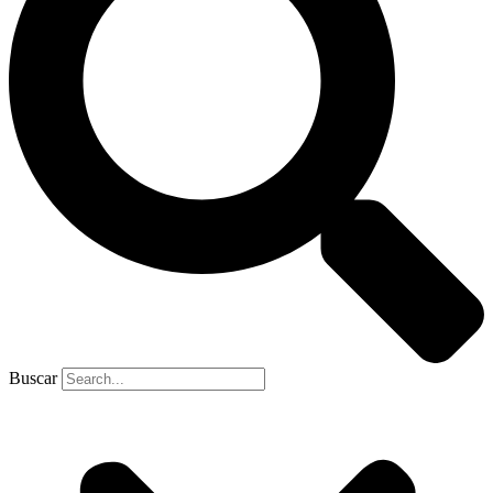
Buscar