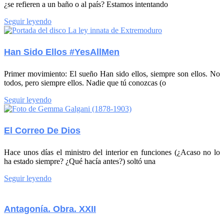
¿se refieren a un baño o al país? Estamos intentando
Seguir leyendo
Han Sido Ellos #YesAllMen
Primer movimiento: El sueño Han sido ellos, siempre son ellos. No
todos, pero siempre ellos. Nadie que tú conozcas (o
Seguir leyendo
El Correo De Dios
Hace unos días el ministro del interior en funciones (¿Acaso no lo
ha estado siempre? ¿Qué hacía antes?) soltó una
Seguir leyendo
Antagonía. Obra. XXII