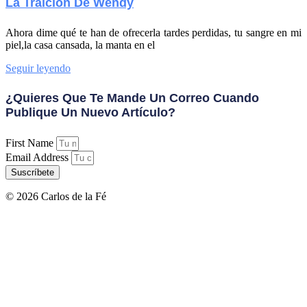
La Traición De Wendy
Ahora dime qué te han de ofrecerla tardes perdidas, tu sangre en mi
piel,la casa cansada, la manta en el
Seguir leyendo
¿Quieres Que Te Mande Un Correo Cuando
Publique Un Nuevo Artículo?
First Name
Email Address
Suscríbete
© 2026 Carlos de la Fé