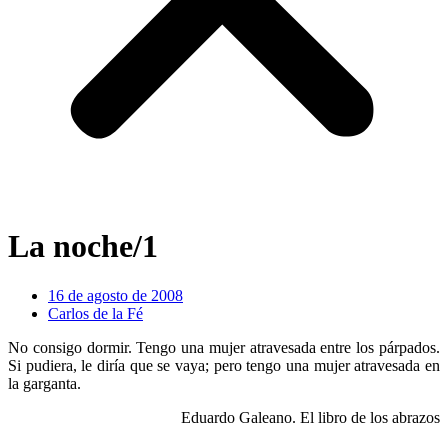
La noche/1
16 de agosto de 2008
Carlos de la Fé
No consigo dormir. Tengo una mujer atravesada entre los párpados.
Si pudiera, le diría que se vaya; pero tengo una mujer atravesada en
la garganta.
Eduardo Galeano. El libro de los abrazos