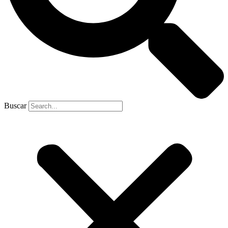
Buscar