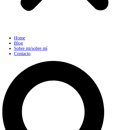
Home
Blog
Sobre mi/sobre mí
Contacto