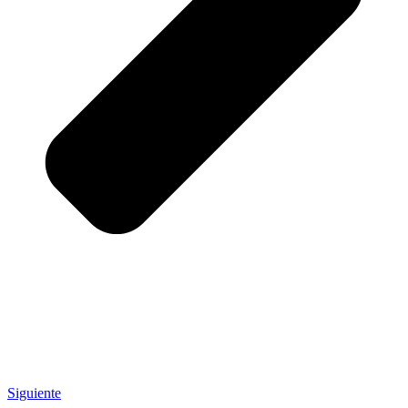
Siguiente