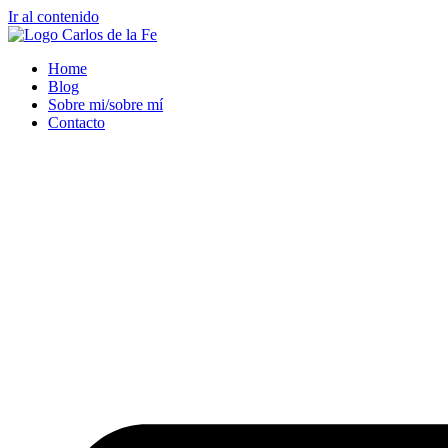
Ir al contenido
Home
Blog
Sobre mi/sobre mí
Contacto