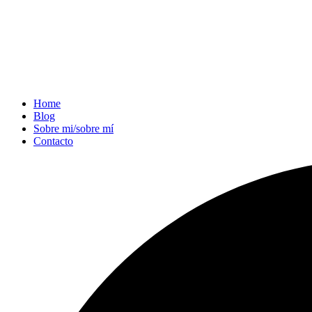
Home
Blog
Sobre mi/sobre mí
Contacto