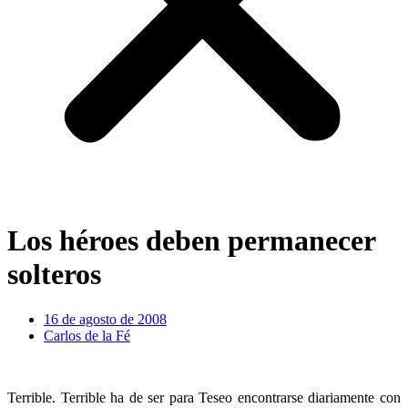
Los héroes deben permanecer
solteros
16 de agosto de 2008
Carlos de la Fé
Terrible. Terrible ha de ser para Teseo encontrarse diariamente con