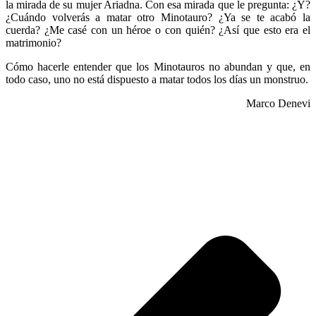
la mirada de su mujer Ariadna. Con esa mirada que le pregunta: ¿Y?
¿Cuándo volverás a matar otro Minotauro? ¿Ya se te acabó la
cuerda? ¿Me casé con un héroe o con quién? ¿Así que esto era el
matrimonio?
Cómo hacerle entender que los Minotauros no abundan y que, en
todo caso, uno no está dispuesto a matar todos los días un monstruo.
Marco Denevi