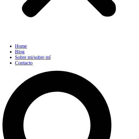
Home
Blog
Sobre mi/sobre mí
Contacto