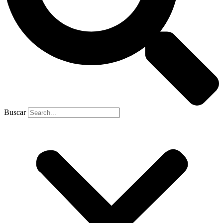
Buscar