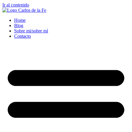
Ir al contenido
Home
Blog
Sobre mi/sobre mí
Contacto