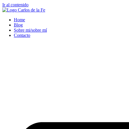
Ir al contenido
Home
Blog
Sobre mi/sobre mí
Contacto