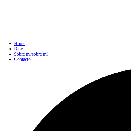
Home
Blog
Sobre mi/sobre mí
Contacto