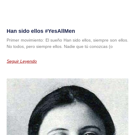
Han sido ellos #YesAllMen
Primer movimiento: El sueño Han sido ellos, siempre son ellos.
No todos, pero siempre ellos. Nadie que tú conozcas (o
Seguir Leyendo