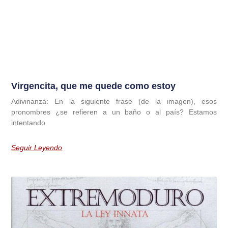
Virgencita, que me quede como estoy
Adivinanza: En la siguiente frase (de la imagen), esos
pronombres ¿se refieren a un baño o al país? Estamos
intentando
Seguir Leyendo