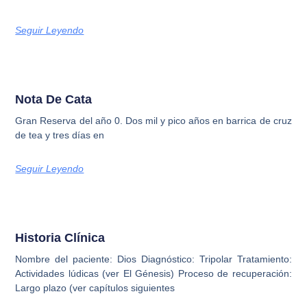
Seguir Leyendo
Nota De Cata
Gran Reserva del año 0. Dos mil y pico años en barrica de cruz
de tea y tres días en
Seguir Leyendo
Historia Clínica
Nombre del paciente: Dios Diagnóstico: Tripolar Tratamiento:
Actividades lúdicas (ver El Génesis) Proceso de recuperación:
Largo plazo (ver capítulos siguientes