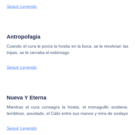
Seguir Leyendo
Antropofagia
Cuando el cura le ponía la hostia en la boca, se le revolvían las
tripas, se le cerraba el estómago
Seguir Leyendo
Nueva Y Eterna
Mientras el cura consagra la hostia, el monaguillo sostiene,
tembloso, asustado, el Cáliz entre sus manos y mira de soslayo
Seguir Leyendo