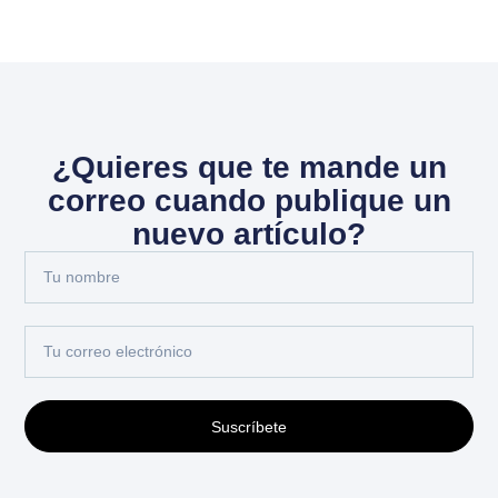
¿Quieres que te mande un
correo cuando publique un
nuevo artículo?
Suscríbete