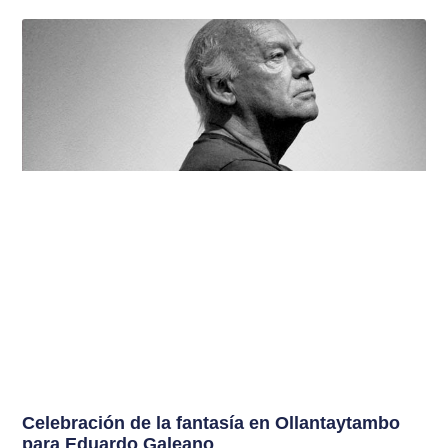
Celebración de la fantasía en Ollantaytambo
para Eduardo Galeano