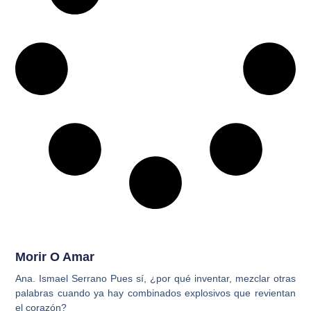
Morir O Amar
Ana. Ismael Serrano Pues sí, ¿por qué inventar, mezclar otras
palabras cuando ya hay combinados explosivos que revientan
el corazón?