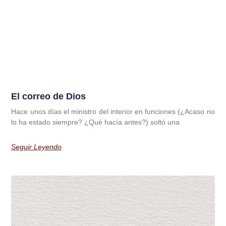
El correo de Dios
Hace unos días el ministro del interior en funciones (¿Acaso no
lo ha estado siempre? ¿Qué hacía antes?) soltó una
Seguir Leyendo