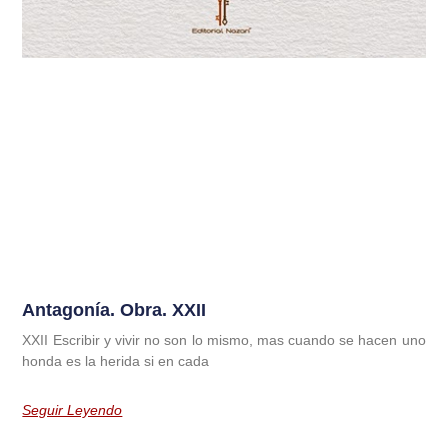
Antagonía. Obra. XXII
XXII Escribir y vivir no son lo mismo, mas cuando se hacen uno
honda es la herida si en cada
Seguir Leyendo