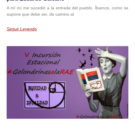
A mí no me sucedió a la entrada del pueblo. Íbamos, como se
supone que debe ser, de camino al
Seguir Leyendo