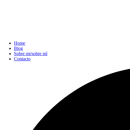
Home
Blog
Sobre mi/sobre mí
Contacto