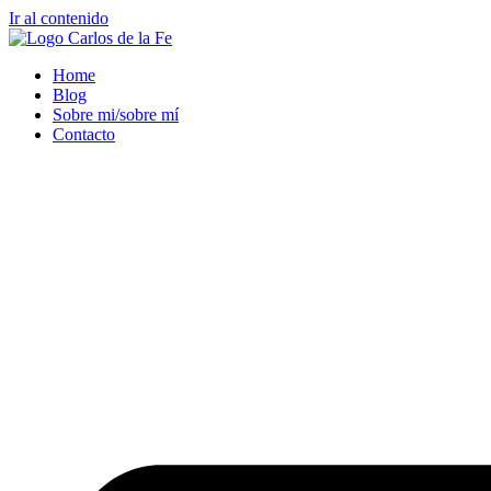
Ir al contenido
Home
Blog
Sobre mi/sobre mí
Contacto