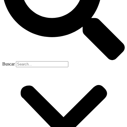
Buscar