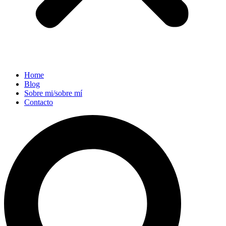
Home
Blog
Sobre mi/sobre mí
Contacto