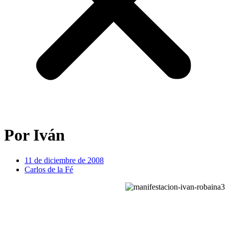
Por Iván
11 de diciembre de 2008
Carlos de la Fé