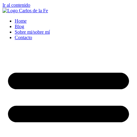
Ir al contenido
Home
Blog
Sobre mi/sobre mí
Contacto