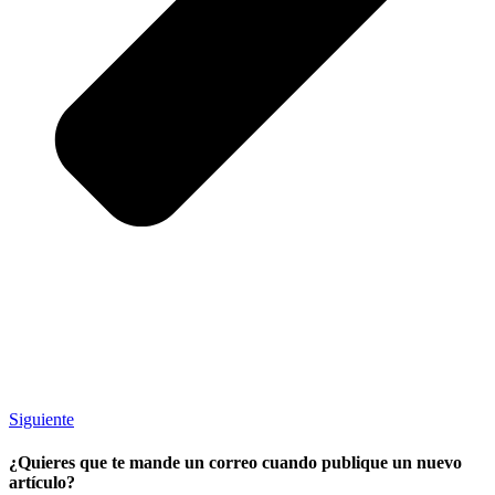
Siguiente
¿Quieres que te mande un correo cuando publique un nuevo
artículo?