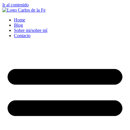
Ir al contenido
Home
Blog
Sobre mi/sobre mí
Contacto