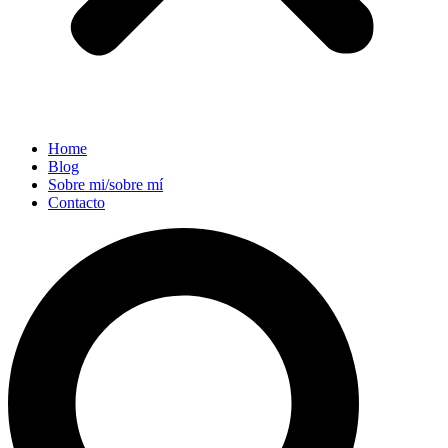
Home
Blog
Sobre mi/sobre mí
Contacto