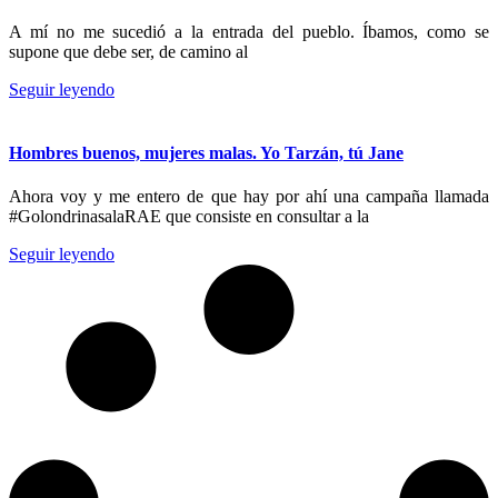
A mí no me sucedió a la entrada del pueblo. Íbamos, como se
supone que debe ser, de camino al
Seguir leyendo
Hombres buenos, mujeres malas. Yo Tarzán, tú Jane
Ahora voy y me entero de que hay por ahí una campaña llamada
#GolondrinasalaRAE que consiste en consultar a la
Seguir leyendo