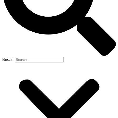
Buscar