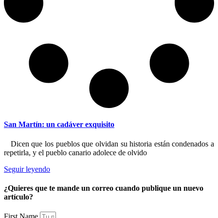
San Martín: un cadáver exquisito
Dicen que los pueblos que olvidan su historia están condenados a
repetirla, y el pueblo canario adolece de olvido
Seguir leyendo
¿Quieres que te mande un correo cuando publique un nuevo
artículo?
First Name