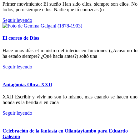
Primer movimiento: El sueño Han sido ellos, siempre son ellos. No
todos, pero siempre ellos. Nadie que tú conozcas (o
Seguir leyendo
El correo de Dios
Hace unos días el ministro del interior en funciones (¿Acaso no lo
ha estado siempre? ¿Qué hacía antes?) soltó una
Seguir leyendo
Antagonía. Obra. XXII
XXII Escribir y vivir no son lo mismo, mas cuando se hacen uno
honda es la herida si en cada
Seguir leyendo
Celebración de la fantasía en Ollantaytambo para Eduardo
Galeano