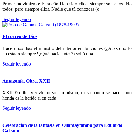
Primer movimiento: El sueño Han sido ellos, siempre son ellos. No
todos, pero siempre ellos. Nadie que tú conozcas (o
Seguir leyendo
El correo de Dios
Hace unos días el ministro del interior en funciones (¿Acaso no lo
ha estado siempre? ¿Qué hacía antes?) soltó una
Seguir leyendo
Antagonía. Obra. XXII
XXII Escribir y vivir no son lo mismo, mas cuando se hacen uno
honda es la herida si en cada
Seguir leyendo
Celebración de la fantasía en Ollantaytambo para Eduardo
Galeano