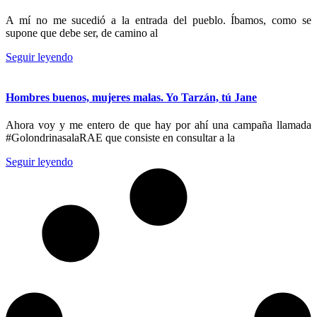
A mí no me sucedió a la entrada del pueblo. Íbamos, como se
supone que debe ser, de camino al
Seguir leyendo
Hombres buenos, mujeres malas. Yo Tarzán, tú Jane
Ahora voy y me entero de que hay por ahí una campaña llamada
#GolondrinasalaRAE que consiste en consultar a la
Seguir leyendo