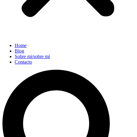
Home
Blog
Sobre mi/sobre mí
Contacto