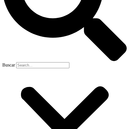
Buscar