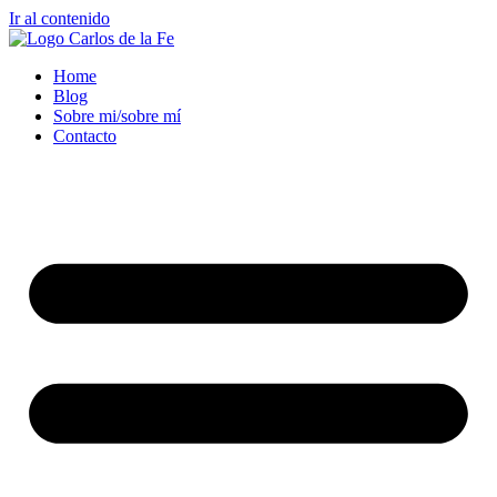
Ir al contenido
Home
Blog
Sobre mi/sobre mí
Contacto