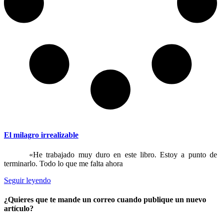
El milagro irrealizable
«He trabajado muy duro en este libro. Estoy a punto de
terminarlo. Todo lo que me falta ahora
Seguir leyendo
¿Quieres que te mande un correo cuando publique un nuevo
artículo?