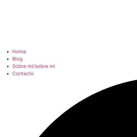
Home
Blog
Sobre mi/sobre mí
Contacto