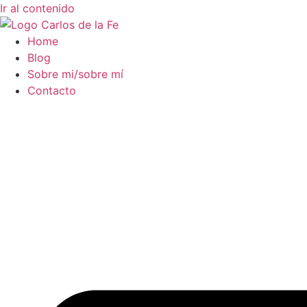
Ir al contenido
Home
Blog
Sobre mi/sobre mí
Contacto