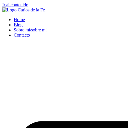
Ir al contenido
Home
Blog
Sobre mi/sobre mí
Contacto