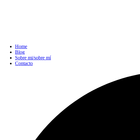
Home
Blog
Sobre mi/sobre mí
Contacto