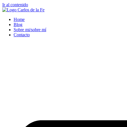
Ir al contenido
Home
Blog
Sobre mi/sobre mí
Contacto