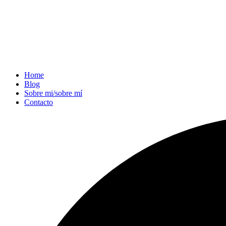
Home
Blog
Sobre mi/sobre mí
Contacto