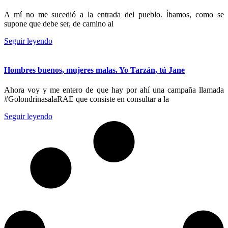
A mí no me sucedió a la entrada del pueblo. Íbamos, como se
supone que debe ser, de camino al
Seguir leyendo
Hombres buenos, mujeres malas. Yo Tarzán, tú Jane
Ahora voy y me entero de que hay por ahí una campaña llamada
#GolondrinasalaRAE que consiste en consultar a la
Seguir leyendo