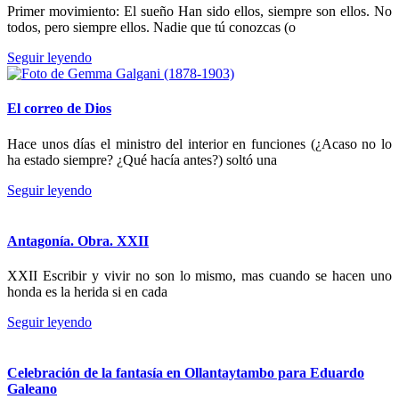
Primer movimiento: El sueño Han sido ellos, siempre son ellos. No
todos, pero siempre ellos. Nadie que tú conozcas (o
Seguir leyendo
El correo de Dios
Hace unos días el ministro del interior en funciones (¿Acaso no lo
ha estado siempre? ¿Qué hacía antes?) soltó una
Seguir leyendo
Antagonía. Obra. XXII
XXII Escribir y vivir no son lo mismo, mas cuando se hacen uno
honda es la herida si en cada
Seguir leyendo
Celebración de la fantasía en Ollantaytambo para Eduardo
Galeano