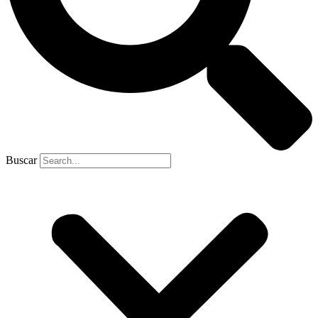
Buscar