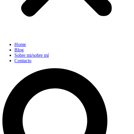
Home
Blog
Sobre mi/sobre mí
Contacto