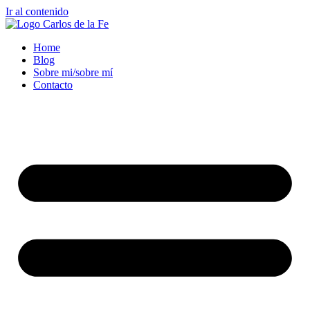
Ir al contenido
Home
Blog
Sobre mi/sobre mí
Contacto