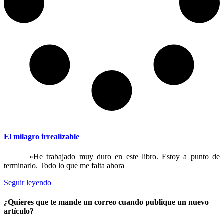
El milagro irrealizable
«He trabajado muy duro en este libro. Estoy a punto de
terminarlo. Todo lo que me falta ahora
Seguir leyendo
¿Quieres que te mande un correo cuando publique un nuevo
artículo?