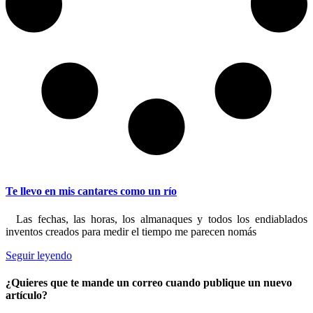
Te llevo en mis cantares como un río
Las fechas, las horas, los almanaques y todos los endiablados
inventos creados para medir el tiempo me parecen nomás
Seguir leyendo
¿Quieres que te mande un correo cuando publique un nuevo
artículo?