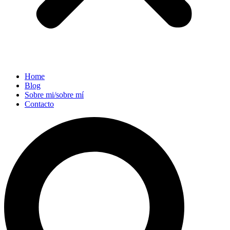
Home
Blog
Sobre mi/sobre mí
Contacto