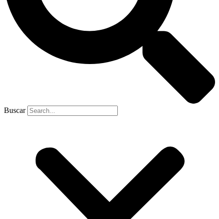
Buscar