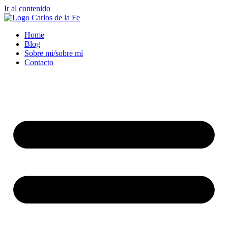
Ir al contenido
Home
Blog
Sobre mi/sobre mí
Contacto