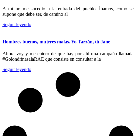
A mí no me sucedió a la entrada del pueblo. Íbamos, como se
supone que debe ser, de camino al
Seguir leyendo
Hombres buenos, mujeres malas. Yo Tarzán, tú Jane
Ahora voy y me entero de que hay por ahí una campaña llamada
#GolondrinasalaRAE que consiste en consultar a la
Seguir leyendo