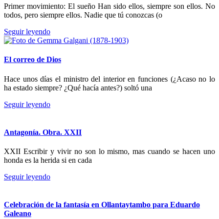
Primer movimiento: El sueño Han sido ellos, siempre son ellos. No
todos, pero siempre ellos. Nadie que tú conozcas (o
Seguir leyendo
El correo de Dios
Hace unos días el ministro del interior en funciones (¿Acaso no lo
ha estado siempre? ¿Qué hacía antes?) soltó una
Seguir leyendo
Antagonía. Obra. XXII
XXII Escribir y vivir no son lo mismo, mas cuando se hacen uno
honda es la herida si en cada
Seguir leyendo
Celebración de la fantasía en Ollantaytambo para Eduardo
Galeano