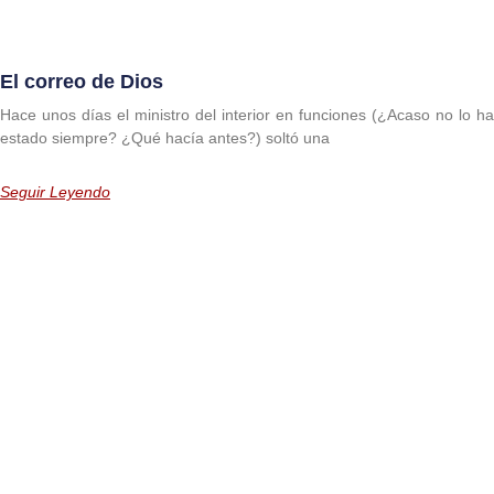
El correo de Dios
Hace unos días el ministro del interior en funciones (¿Acaso no lo ha
estado siempre? ¿Qué hacía antes?) soltó una
Seguir Leyendo