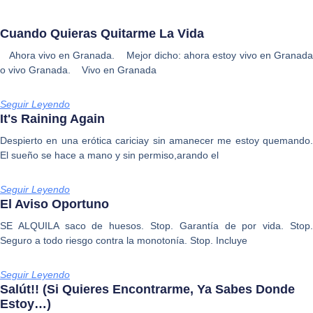
Cuando Quieras Quitarme La Vida
Ahora vivo en Granada. Mejor dicho: ahora estoy vivo en Granada
o vivo Granada. Vivo en Granada
Seguir Leyendo
It's Raining Again
Despierto en una erótica cariciay sin amanecer me estoy quemando.
El sueño se hace a mano y sin permiso,arando el
Seguir Leyendo
El Aviso Oportuno
SE ALQUILA saco de huesos. Stop. Garantía de por vida. Stop.
Seguro a todo riesgo contra la monotonía. Stop. Incluye
Seguir Leyendo
Salút!! (Si Quieres Encontrarme, Ya Sabes Donde
Estoy…)