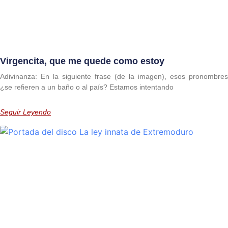
Virgencita, que me quede como estoy
Adivinanza: En la siguiente frase (de la imagen), esos pronombres
¿se refieren a un baño o al país? Estamos intentando
Seguir Leyendo