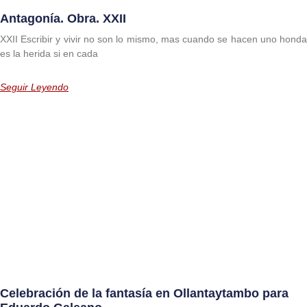
Antagonía. Obra. XXII
XXII Escribir y vivir no son lo mismo, mas cuando se hacen uno honda
es la herida si en cada
Seguir Leyendo
Celebración de la fantasía en Ollantaytambo para