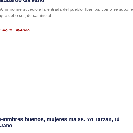
Eduardo Galeano
A mí no me sucedió a la entrada del pueblo. Íbamos, como se supone
que debe ser, de camino al
Seguir Leyendo
Hombres buenos, mujeres malas. Yo Tarzán, tú
Jane