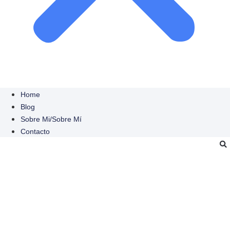
Home
Blog
Sobre Mi/sobre Mí
Contacto