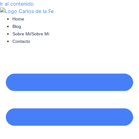
Ir al contenido
Home
Blog
Sobre Mi/sobre Mí
Contacto