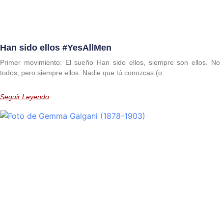
Han sido ellos #YesAllMen
Primer movimiento: El sueño Han sido ellos, siempre son ellos. No
todos, pero siempre ellos. Nadie que tú conozcas (o
Seguir Leyendo