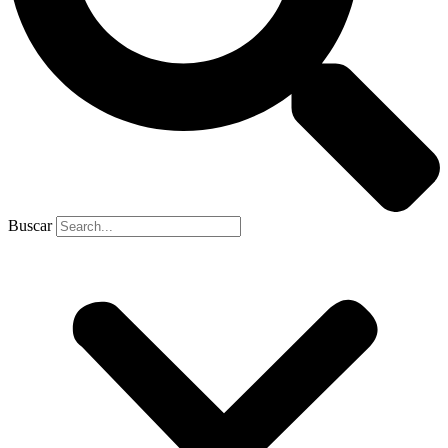
Buscar