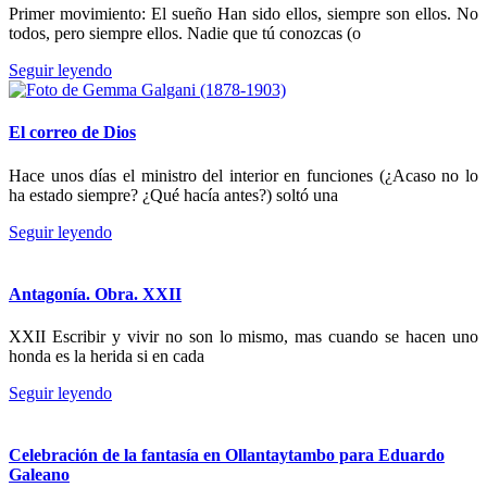
Primer movimiento: El sueño Han sido ellos, siempre son ellos. No
todos, pero siempre ellos. Nadie que tú conozcas (o
Seguir leyendo
El correo de Dios
Hace unos días el ministro del interior en funciones (¿Acaso no lo
ha estado siempre? ¿Qué hacía antes?) soltó una
Seguir leyendo
Antagonía. Obra. XXII
XXII Escribir y vivir no son lo mismo, mas cuando se hacen uno
honda es la herida si en cada
Seguir leyendo
Celebración de la fantasía en Ollantaytambo para Eduardo
Galeano