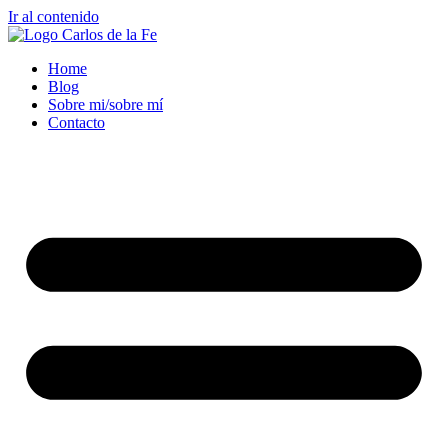
Ir al contenido
Home
Blog
Sobre mi/sobre mí
Contacto