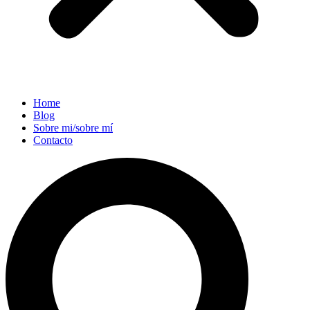
Home
Blog
Sobre mi/sobre mí
Contacto