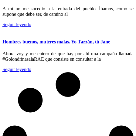
A mí no me sucedió a la entrada del pueblo. Íbamos, como se
supone que debe ser, de camino al
Seguir leyendo
Hombres buenos, mujeres malas. Yo Tarzán, tú Jane
Ahora voy y me entero de que hay por ahí una campaña llamada
#GolondrinasalaRAE que consiste en consultar a la
Seguir leyendo