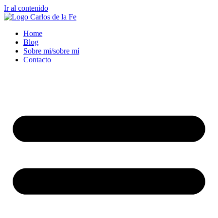
Ir al contenido
Home
Blog
Sobre mi/sobre mí
Contacto