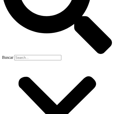
Buscar