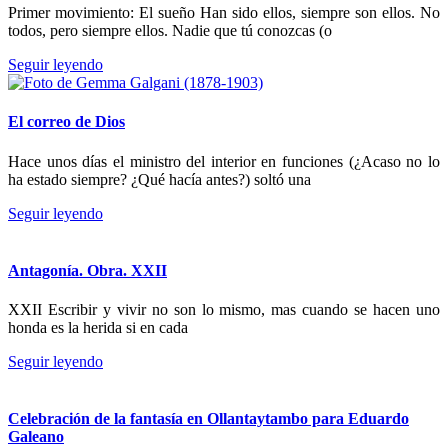
Primer movimiento: El sueño Han sido ellos, siempre son ellos. No
todos, pero siempre ellos. Nadie que tú conozcas (o
Seguir leyendo
El correo de Dios
Hace unos días el ministro del interior en funciones (¿Acaso no lo
ha estado siempre? ¿Qué hacía antes?) soltó una
Seguir leyendo
Antagonía. Obra. XXII
XXII Escribir y vivir no son lo mismo, mas cuando se hacen uno
honda es la herida si en cada
Seguir leyendo
Celebración de la fantasía en Ollantaytambo para Eduardo
Galeano