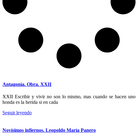
Antagonía. Obra. XXII
XXII Escribir y vivir no son lo mismo, mas cuando se hacen uno
honda es la herida si en cada
Seguir leyendo
Novísimos infiernos. Leopoldo María Panero