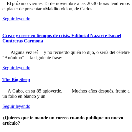
El próximo viernes 15 de noviembre a las 20:30 horas tendremos
el placer de presentar «Maldito vicio», de Carlos
Seguir leyendo
Crear y creer en tiempos de crisis. Editorial Nazarí e Ismael
Contreras Carmona
Alguna vez leí —y no recuerdo quién lo dijo, o sería del célebre
“Anónimo”— la siguiente frase:
Seguir leyendo
The Big Sleep
A Gabo, en su 85 apioverde. Muchos años después, frente a
un folio en blanco y un
Seguir leyendo
¿Quieres que te mande un correo cuando publique un nuevo
artículo?