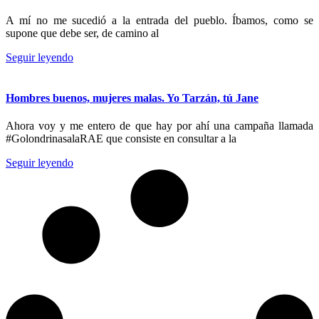
A mí no me sucedió a la entrada del pueblo. Íbamos, como se
supone que debe ser, de camino al
Seguir leyendo
Hombres buenos, mujeres malas. Yo Tarzán, tú Jane
Ahora voy y me entero de que hay por ahí una campaña llamada
#GolondrinasalaRAE que consiste en consultar a la
Seguir leyendo