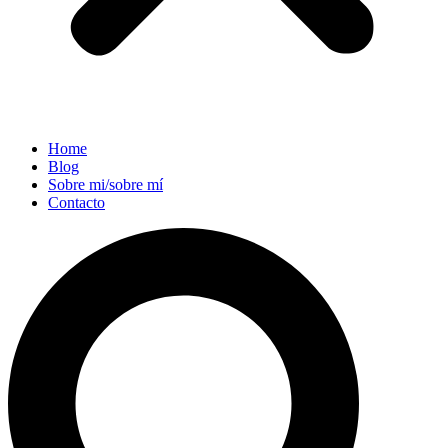
Home
Blog
Sobre mi/sobre mí
Contacto