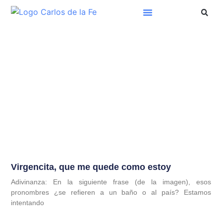
Virgencita, que me quede como estoy
Adivinanza: En la siguiente frase (de la imagen), esos
pronombres ¿se refieren a un baño o al país? Estamos
intentando