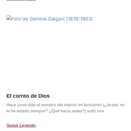
El correo de Dios
Hace unos días el ministro del interior en funciones (¿Acaso no
lo ha estado siempre? ¿Qué hacía antes?) soltó una
Seguir Leyendo