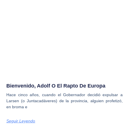
Bienvenido, Adolf O El Rapto De Europa
Hace cinco años, cuando el Gobernador decidió expulsar a
Larsen (o Juntacadáveres) de la provincia, alguien profetizó,
en broma e
Seguir Leyendo