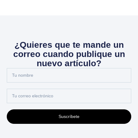
¿Quieres que te mande un
correo cuando publique un
nuevo artículo?
Suscríbete