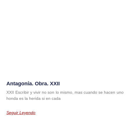
Antagonía. Obra. XXII
XXII Escribir y vivir no son lo mismo, mas cuando se hacen uno
honda es la herida si en cada
Seguir Leyendo