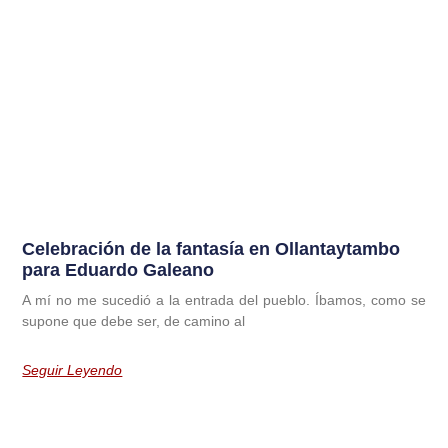
Celebración de la fantasía en Ollantaytambo
para Eduardo Galeano
A mí no me sucedió a la entrada del pueblo. Íbamos, como se
supone que debe ser, de camino al
Seguir Leyendo