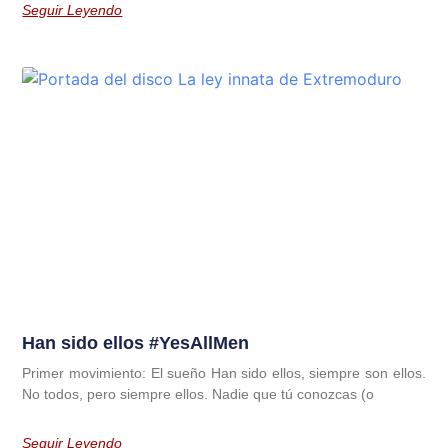
Seguir Leyendo
Han sido ellos #YesAllMen
Primer movimiento: El sueño Han sido ellos, siempre son ellos.
No todos, pero siempre ellos. Nadie que tú conozcas (o
Seguir Leyendo