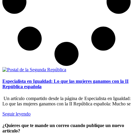
Especialista en Igualdad: Lo que las mujeres ganamos con la II
República española
Un artículo compartido desde la página de Especialista en Igualdad:
Lo que las mujeres ganamos con la II República española: Mucho se
Seguir leyendo
¿Quieres que te mande un correo cuando publique un nuevo
artículo?