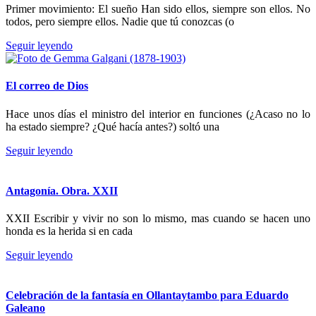
Primer movimiento: El sueño Han sido ellos, siempre son ellos. No
todos, pero siempre ellos. Nadie que tú conozcas (o
Seguir leyendo
El correo de Dios
Hace unos días el ministro del interior en funciones (¿Acaso no lo
ha estado siempre? ¿Qué hacía antes?) soltó una
Seguir leyendo
Antagonía. Obra. XXII
XXII Escribir y vivir no son lo mismo, mas cuando se hacen uno
honda es la herida si en cada
Seguir leyendo
Celebración de la fantasía en Ollantaytambo para Eduardo
Galeano