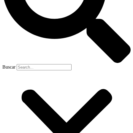
Buscar