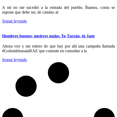
A mí no me sucedió a la entrada del pueblo. Íbamos, como se
supone que debe ser, de camino al
Seguir leyendo
Hombres buenos, mujeres malas. Yo Tarzán, tú Jane
Ahora voy y me entero de que hay por ahí una campaña llamada
#GolondrinasalaRAE que consiste en consultar a la
Seguir leyendo