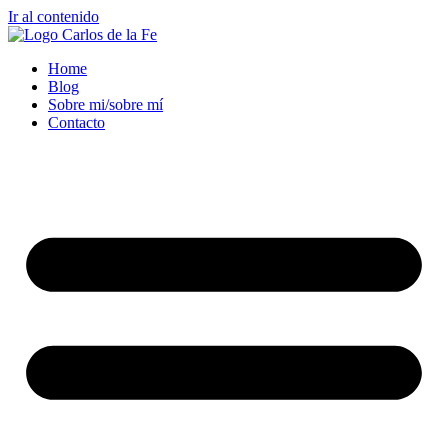
Ir al contenido
Home
Blog
Sobre mi/sobre mí
Contacto