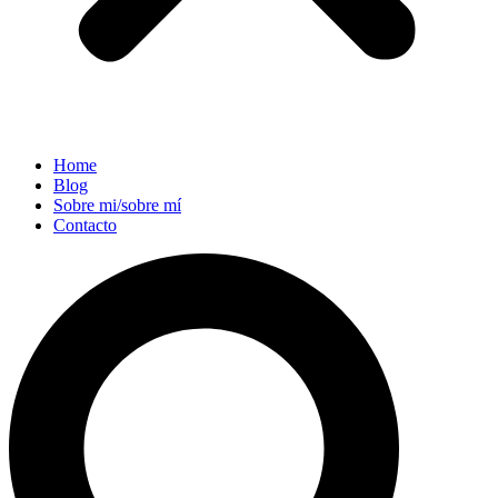
Home
Blog
Sobre mi/sobre mí
Contacto