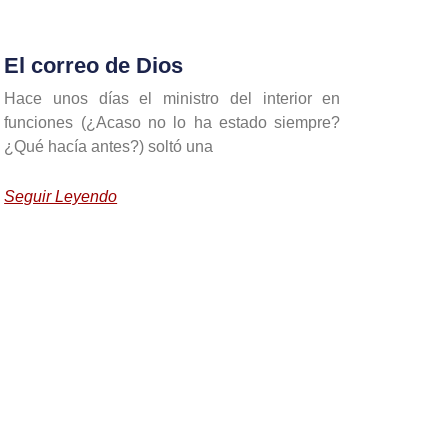
El correo de Dios
Hace unos días el ministro del interior en
funciones (¿Acaso no lo ha estado siempre?
¿Qué hacía antes?) soltó una
Seguir Leyendo