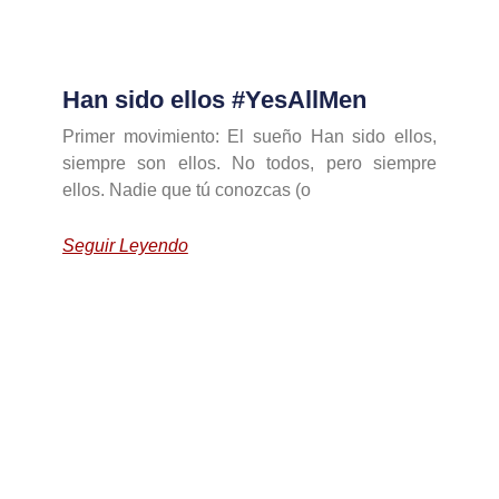
Han sido ellos #YesAllMen
Primer movimiento: El sueño Han sido ellos,
siempre son ellos. No todos, pero siempre
ellos. Nadie que tú conozcas (o
Seguir Leyendo