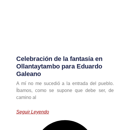
Celebración de la fantasía en
Ollantaytambo para Eduardo
Galeano
A mí no me sucedió a la entrada del pueblo.
Íbamos, como se supone que debe ser, de
camino al
Seguir Leyendo