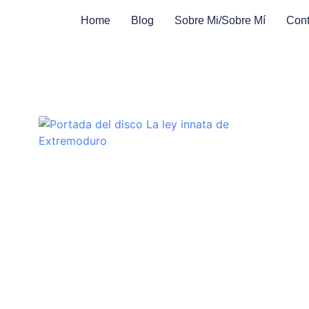
Home
Blog
Sobre Mi/sobre Mí
Cont