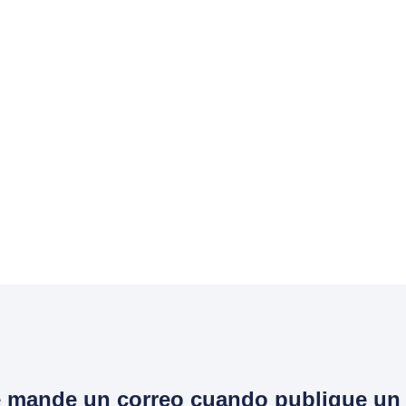
e mande un correo cuando publique un 