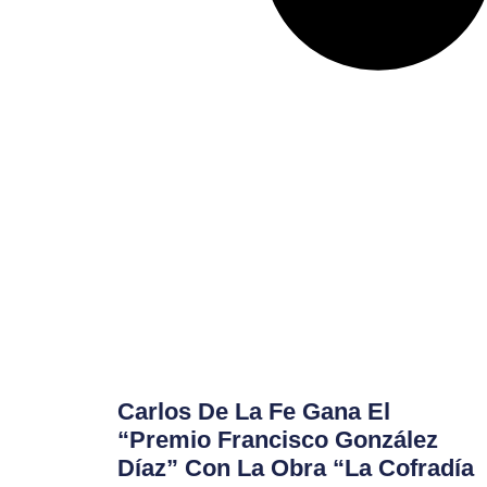
Carlos De La Fe Gana El
“Premio Francisco González
Díaz” Con La Obra “La Cofradía