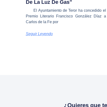
De La Luz De Gas”
El Ayuntamiento de Teror ha concedido el
Premio Literario Francisco González Díaz a
Carlos de la Fe por
Seguir Leyendo
¿Quieres que t