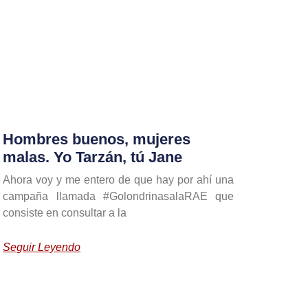
Hombres buenos, mujeres
malas. Yo Tarzán, tú Jane
Ahora voy y me entero de que hay por ahí una
campaña llamada #GolondrinasalaRAE que
consiste en consultar a la
Seguir Leyendo