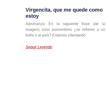
Virgencita, que me quede como
estoy
Adivinanza: En la siguiente frase (de la
imagen), esos pronombres ¿se refieren a un
baño o al país? Estamos intentando
Seguir Leyendo