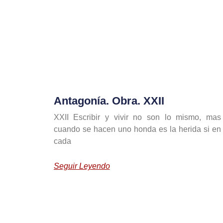
Antagonía. Obra. XXII
XXII Escribir y vivir no son lo mismo, mas
cuando se hacen uno honda es la herida si en
cada
Seguir Leyendo