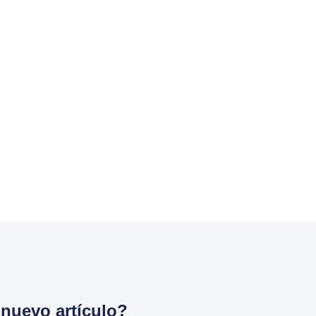
nuevo artículo?