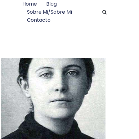
Home
Blog
Sobre Mi/sobre Mí
Contacto