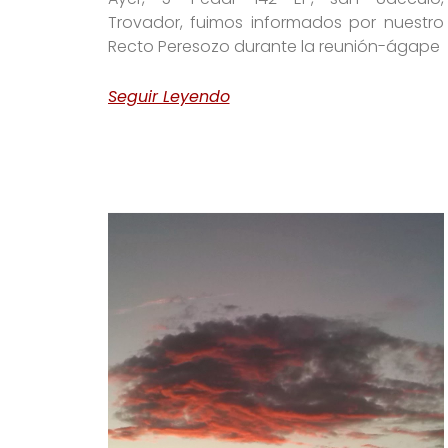
Trovador, fuimos informados por nuestro
Recto Peresozo durante la reunión-ágape
Seguir Leyendo