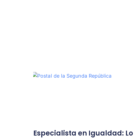
Especialista en Igualdad: Lo