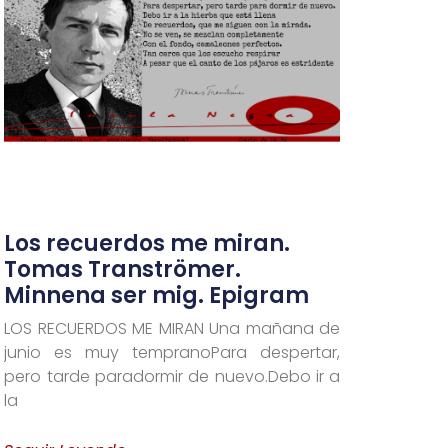
Los recuerdos me miran.
Tomas Tranströmer.
Minnena ser mig. Epigram
LOS RECUERDOS ME MIRAN Una mañana de
junio es muy tempranoPara despertar,
pero tarde paradormir de nuevo.Debo ir a
la