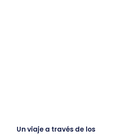
Un viaje a través de los