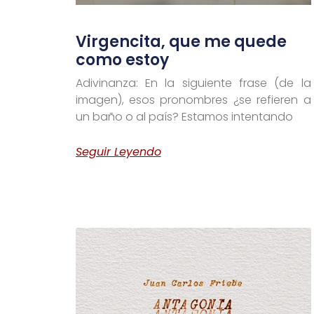
Virgencita, que me quede
como estoy
Adivinanza: En la siguiente frase (de la
imagen), esos pronombres ¿se refieren a
un baño o al país? Estamos intentando
Seguir Leyendo