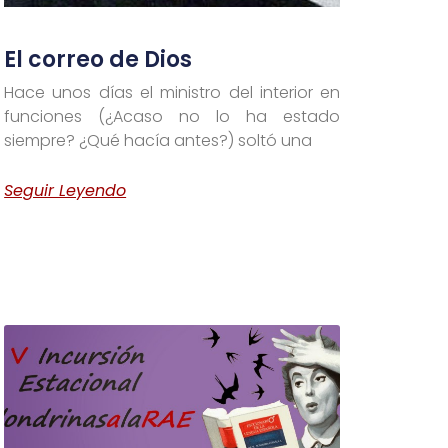
El correo de Dios
Hace unos días el ministro del interior en
funciones (¿Acaso no lo ha estado
siempre? ¿Qué hacía antes?) soltó una
Seguir Leyendo