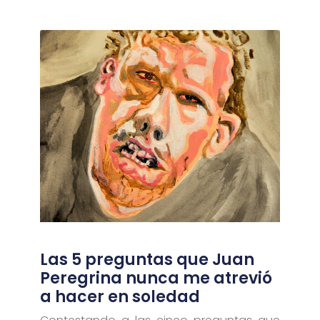
Las 5 preguntas que Juan
Peregrina nunca me atrevió
a hacer en soledad