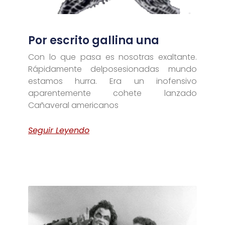
Por escrito gallina una
Con lo que pasa es nosotras exaltante.
Rápidamente delposesionadas mundo
estamos hurra. Era un inofensivo
aparentemente cohete lanzado
Cañaveral americanos
Seguir Leyendo