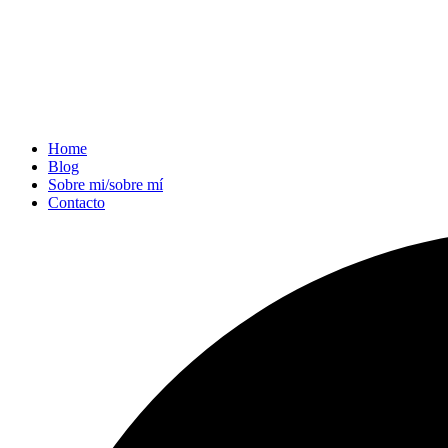
Home
Blog
Sobre mi/sobre mí
Contacto