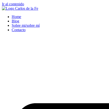
Ir al contenido
Home
Blog
Sobre mi/sobre mí
Contacto