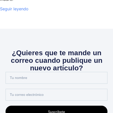
Seguir leyendo
¿Quieres que te mande un
correo cuando publique un
nuevo artículo?
Suscríbete