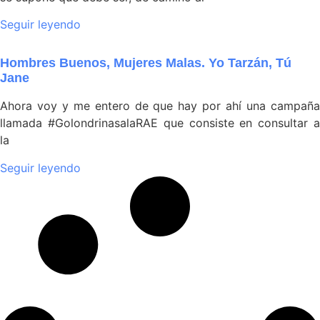
Seguir leyendo
Hombres Buenos, Mujeres Malas. Yo Tarzán, Tú
Jane
Ahora voy y me entero de que hay por ahí una campaña
llamada #GolondrinasalaRAE que consiste en consultar a
la
Seguir leyendo