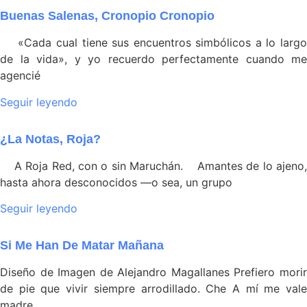
Buenas Salenas, Cronopio Cronopio
«Cada cual tiene sus encuentros simbólicos a lo largo
de la vida», y yo recuerdo perfectamente cuando me
agencié
Seguir leyendo
¿La Notas, Roja?
A Roja Red, con o sin Maruchán. Amantes de lo ajeno,
hasta ahora desconocidos —o sea, un grupo
Seguir leyendo
Si Me Han De Matar Mañana
Diseño de Imagen de Alejandro Magallanes Prefiero morir
de pie que vivir siempre arrodillado. Che A mí me vale
madre.