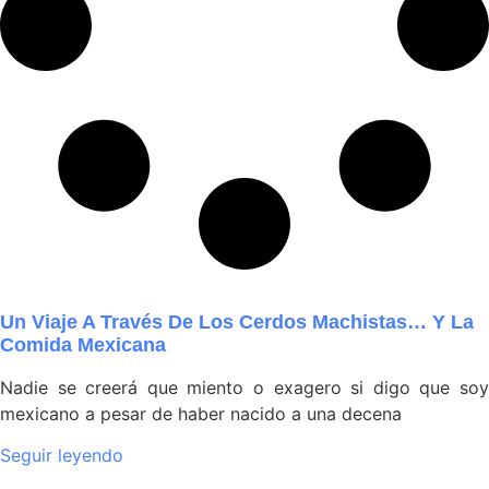
Un Viaje A Través De Los Cerdos Machistas… Y La
Comida Mexicana
Nadie se creerá que miento o exagero si digo que soy
mexicano a pesar de haber nacido a una decena
Seguir leyendo