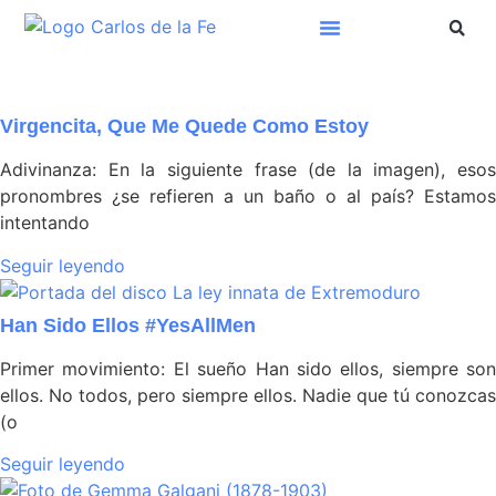
Virgencita, Que Me Quede Como Estoy
Adivinanza: En la siguiente frase (de la imagen), esos
pronombres ¿se refieren a un baño o al país? Estamos
intentando
Seguir leyendo
Han Sido Ellos #YesAllMen
Primer movimiento: El sueño Han sido ellos, siempre son
ellos. No todos, pero siempre ellos. Nadie que tú conozcas
(o
Seguir leyendo