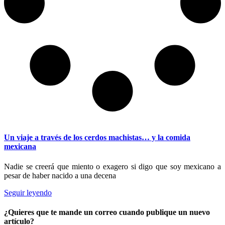
Un viaje a través de los cerdos machistas… y la comida
mexicana
Nadie se creerá que miento o exagero si digo que soy mexicano a
pesar de haber nacido a una decena
Seguir leyendo
¿Quieres que te mande un correo cuando publique un nuevo
artículo?