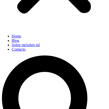
Home
Blog
Sobre mi/sobre mí
Contacto