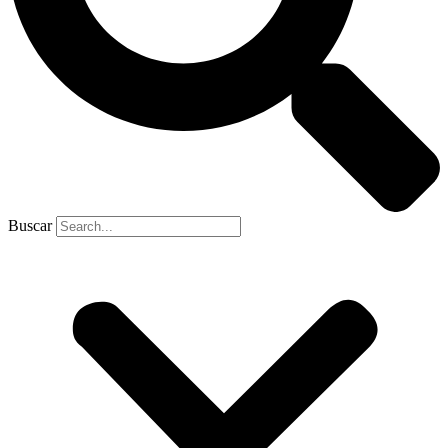
Buscar