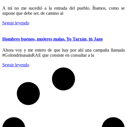
A mí no me sucedió a la entrada del pueblo. Íbamos, como se
supone que debe ser, de camino al
Seguir leyendo
Hombres buenos, mujeres malas. Yo Tarzán, tú Jane
Ahora voy y me entero de que hay por ahí una campaña llamada
#GolondrinasalaRAE que consiste en consultar a la
Seguir leyendo