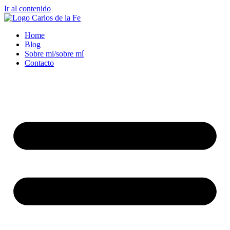
Ir al contenido
Home
Blog
Sobre mi/sobre mí
Contacto