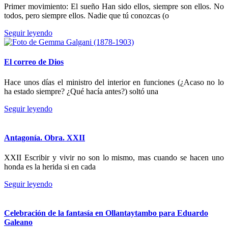
Primer movimiento: El sueño Han sido ellos, siempre son ellos. No
todos, pero siempre ellos. Nadie que tú conozcas (o
Seguir leyendo
El correo de Dios
Hace unos días el ministro del interior en funciones (¿Acaso no lo
ha estado siempre? ¿Qué hacía antes?) soltó una
Seguir leyendo
Antagonía. Obra. XXII
XXII Escribir y vivir no son lo mismo, mas cuando se hacen uno
honda es la herida si en cada
Seguir leyendo
Celebración de la fantasía en Ollantaytambo para Eduardo
Galeano