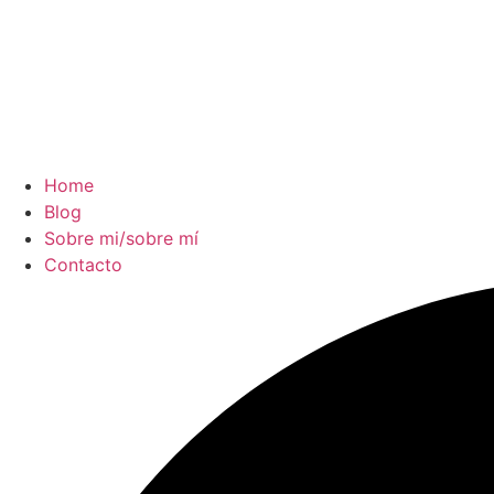
Home
Blog
Sobre mi/sobre mí
Contacto