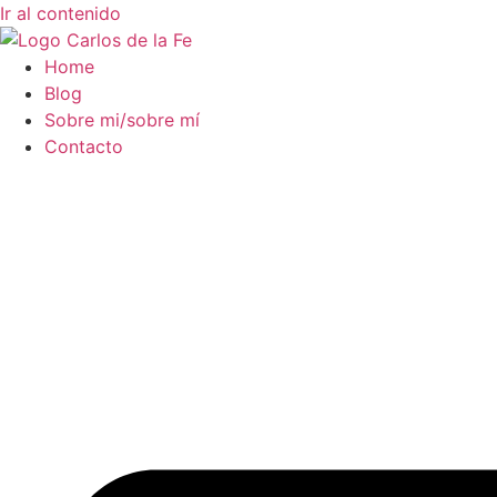
Ir al contenido
Home
Blog
Sobre mi/sobre mí
Contacto