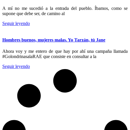
A mí no me sucedió a la entrada del pueblo. Íbamos, como se
supone que debe ser, de camino al
Seguir leyendo
Hombres buenos, mujeres malas. Yo Tarzán, tú Jane
Ahora voy y me entero de que hay por ahí una campaña llamada
#GolondrinasalaRAE que consiste en consultar a la
Seguir leyendo