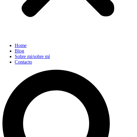
Home
Blog
Sobre mi/sobre mí
Contacto