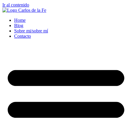
Ir al contenido
Home
Blog
Sobre mi/sobre mí
Contacto