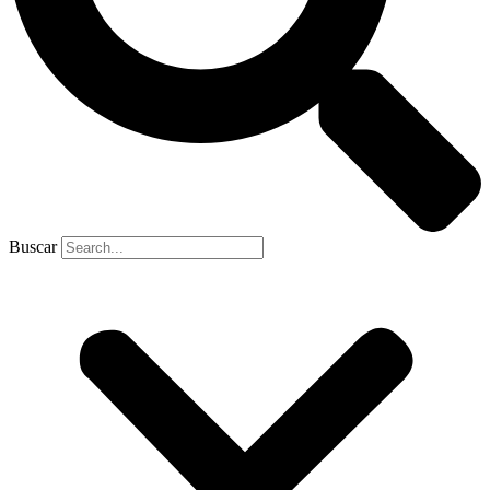
Buscar