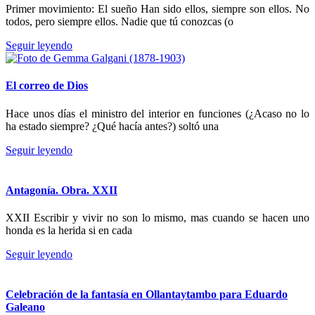
Primer movimiento: El sueño Han sido ellos, siempre son ellos. No
todos, pero siempre ellos. Nadie que tú conozcas (o
Seguir leyendo
El correo de Dios
Hace unos días el ministro del interior en funciones (¿Acaso no lo
ha estado siempre? ¿Qué hacía antes?) soltó una
Seguir leyendo
Antagonía. Obra. XXII
XXII Escribir y vivir no son lo mismo, mas cuando se hacen uno
honda es la herida si en cada
Seguir leyendo
Celebración de la fantasía en Ollantaytambo para Eduardo
Galeano